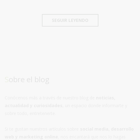
SEGUIR LEYENDO
Sobre el blog
Conócenos más a través de nuestro blog de
noticias,
actualidad y curiosidades
, un espacio donde informarte y
sobre todo, entretenerte.
Si te gustan nuestros artículos sobre
social media, desarrollo
web y marketing online
, nos encantará que nos lo hagas