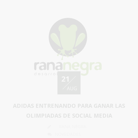
21
AUG
ADIDAS ENTRENANDO PARA GANAR LAS
OLIMPIADAS DE SOCIAL MEDIA
RANA NEGRA
NOVEDADES