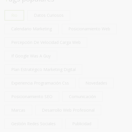
Rio
Datos Curiosos
Calendario Marketing
Posicionamiento Web
Percepción De Velocidad Carga Web
If Google Was A Guy
Plan Estratégico Marketing Digital
Experiencia Programación Css
Novedades
Posicionamiento SEO
Comunicación
Marcas
Desarrollo Web Profesional
Gestión Redes Sociales
Publicidad