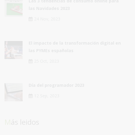
Las 3 tendencias de consumo online para
las Navidades 2023
24 Nov, 2023
El impacto de la transformación digital en
las PYMEs españolas
25 Oct, 2023
Día del programador 2023
12 Sep, 2023
Más leidos