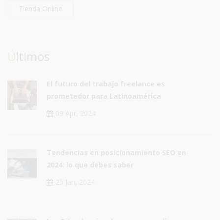
Tienda Online
Últimos
El futuro del trabajo freelance es
prometedor para Latinoamérica
09 Apr, 2024
Tendencias en posicionamiento SEO en
2024: lo que debes saber
25 Jan, 2024