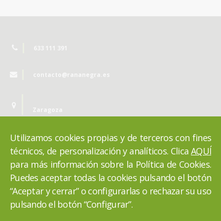
633 111 391
contacto@rananegra.es
Zaragoza
Utilizamos cookies propias y de terceros con fines
técnicos, de personalización y analíticos. Clica
AQUÍ
para más información sobre la Política de Cookies.
Puedes aceptar todas la cookies pulsando el botón
“Aceptar y cerrar” o configurarlas o rechazar su uso
pulsando el botón “Configurar”.
VOLVER ARRIBA