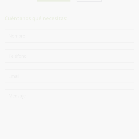
Cuéntanos qué necesitas: