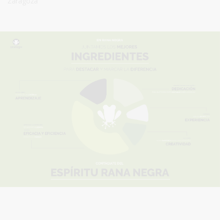
Zaragoza