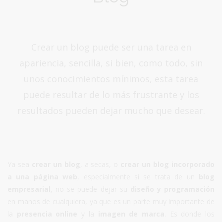
Crear un blog puede ser una tarea en
apariencia, sencilla, si bien, como todo, sin
unos conocimientos mínimos, esta tarea
puede resultar de lo más frustrante y los
resultados pueden dejar mucho que desear.
Ya sea
crear un blog
, a secas, o
crear un blog incorporado
a una página web
, especialmente si se trata de un
blog
empresarial
, no se puede dejar su
diseño y programación
en manos de cualquiera, ya que es un parte muy importante de
la
presencia online
y la
imagen de marca
. Es donde los