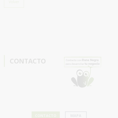
Volver
CONTACTO
CONTACTO
MAPA