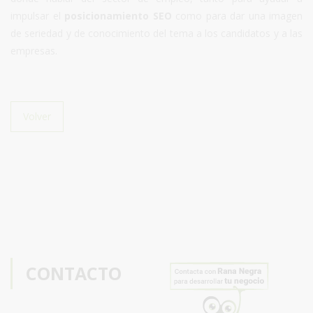
impulsar el
posicionamiento SEO
como para dar una imagen
de seriedad y de conocimiento del tema a los candidatos y a las
empresas.
Volver
CONTACTO