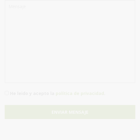
He leido y acepto la
política de privacidad
.
ENVIAR MENSAJE