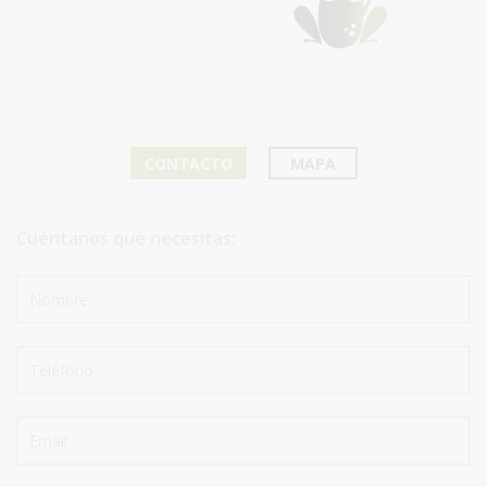
CONTACTO
MAPA
Cuéntanos qué necesitas: