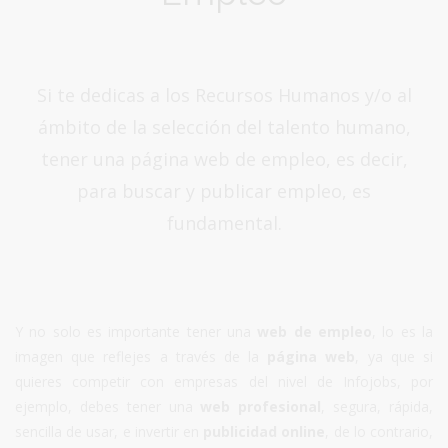
Si te dedicas a los Recursos Humanos y/o al
ámbito de la selección del talento humano,
tener una página web de empleo, es decir,
para buscar y publicar empleo, es
fundamental.
Y no solo es importante tener una
web de empleo
, lo es la
imagen que reflejes a través de la
página web
, ya que si
quieres competir con empresas del nivel de Infojobs, por
ejemplo, debes tener una
web profesional
, segura, rápida,
sencilla de usar, e invertir en
publicidad online
, de lo contrario,