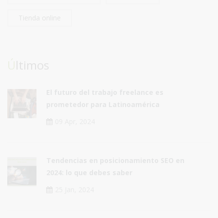
Tienda online
Últimos
El futuro del trabajo freelance es
prometedor para Latinoamérica
09 Apr, 2024
Tendencias en posicionamiento SEO en
2024: lo que debes saber
25 Jan, 2024