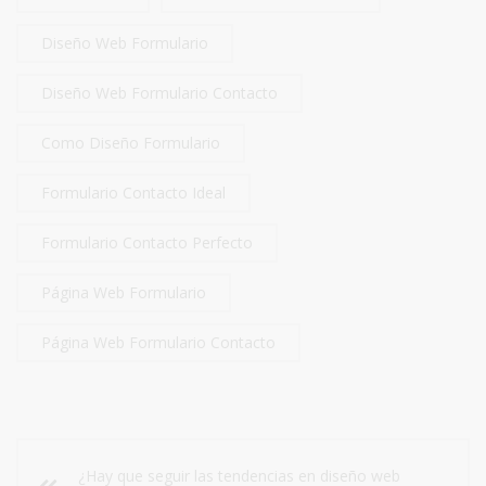
Diseño Web Formulario
Diseño Web Formulario Contacto
Como Diseño Formulario
Formulario Contacto Ideal
Formulario Contacto Perfecto
Página Web Formulario
Página Web Formulario Contacto
¿Hay que seguir las tendencias en diseño web