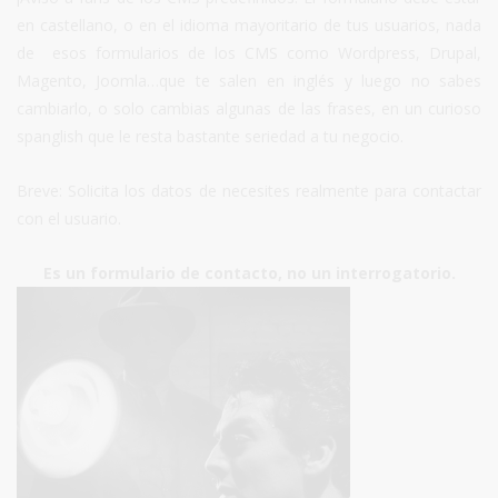
en castellano, o en el idioma mayoritario de tus usuarios, nada
de esos formularios de los CMS como Wordpress, Drupal,
Magento, Joomla…que te salen en inglés y luego no sabes
cambiarlo, o solo cambias algunas de las frases, en un curioso
spanglish que le resta bastante seriedad a tu negocio.
Breve: Solicita los datos de necesites realmente para contactar
con el usuario.
Es un formulario de contacto, no un interrogatorio.