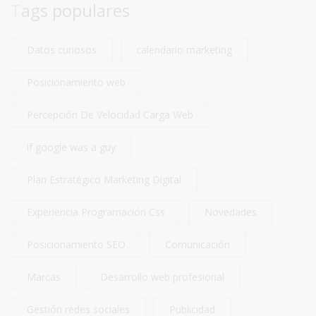
Tags populares
Datos curiosos
calendario marketing
Posicionamiento web
Percepción De Velocidad Carga Web
if google was a guy
Plan Estratégico Marketing Digital
Experiencia Programación Css
Novedades
Posicionamiento SEO
Comunicación
Marcas
Desarrollo web profesional
Gestión redes sociales
Publicidad