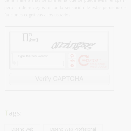
de la manera más sencilla en la que se pueda evitar el spam,
pero sin dejar ciegos ni con la sensación de estar perdiendo el
funciones cognitivas a los usuarios.
Tags:
Diseño web
Diseño Web Profesional