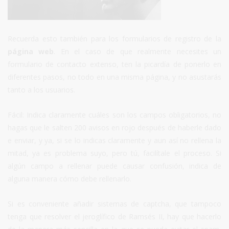
Recuerda esto también para los formularios de registro de la
página web
. En el caso de que realmente necesites un
formulario de contacto extenso, ten la picardía de ponerlo en
diferentes pasos, no todo en una misma página, y no asustarás
tanto a los usuarios.
Fácil: Indica claramente cuáles son los campos obligatorios, no
hagas que le salten 200 avisos en rojo después de haberle dado
e enviar, y ya, si se lo indicas claramente y aun así no rellena la
mitad, ya es problema suyo, pero tú, facilítale el proceso. Si
algún campo a rellenar puede causar confusión, indica de
alguna manera cómo debe rellenarlo.
Si es conveniente añadir sistemas de captcha, que tampoco
tenga que resolver el jeroglífico de Ramsés II, hay que hacerlo