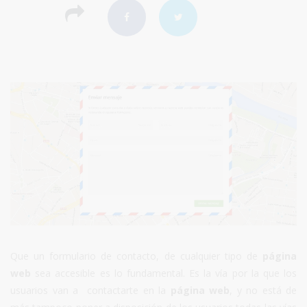
Que un formulario de contacto, de cualquier tipo de
página
web
sea accesible es lo fundamental. Es la vía por la que los
usuarios van a contactarte en la
página web
, y no está de