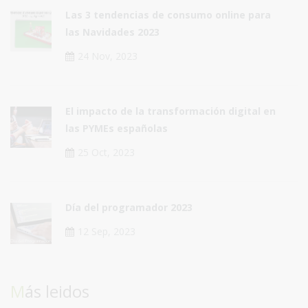
Las 3 tendencias de consumo online para
las Navidades 2023
24 Nov, 2023
El impacto de la transformación digital en
las PYMEs españolas
25 Oct, 2023
Día del programador 2023
12 Sep, 2023
Más leidos