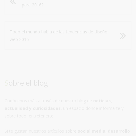
para 2016?
Todo el mundo habla de las tendencias de diseño
web 2016
Sobre el blog
Conócenos más a través de nuestro blog de
noticias,
actualidad y curiosidades
, un espacio donde informarte y
sobre todo, entretenerte.
Si te gustan nuestros artículos sobre
social media, desarrollo