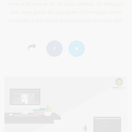
tiene al alcance de un clic a sus clientes, sin embargo
solo unos pocos los consiguen. Esto muchas veces
es debido a la primera impresión que da el sitio web.