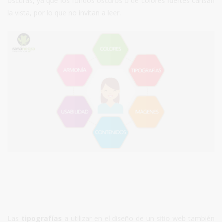
oscuras, ya que los fondos oscuros o de colores fuertes cansan
la vista, por lo que no invitan a leer.
Las
tipografías
a utilizar en el diseño de un sitio web también