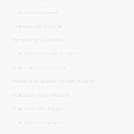
Diseño Web Responsive
Diseñador Web Zaragoza
Profesionales Diseño Web
Diseño Web Responsive Zaragoza
Maquetador Web Zaragoza
Profesionales Maquetación Web Zaragoza
maquetación web profesional
Maquetación Web Zaragoza
Diseño Web Profesionales