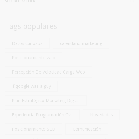
SOCIAL MEDIA
19
Tags populares
Datos curiosos
calendario marketing
Posicionamiento web
Percepción De Velocidad Carga Web
if google was a guy
Plan Estratégico Marketing Digital
Experiencia Programación Css
Novedades
Posicionamiento SEO
Comunicación