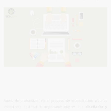
Antes de profundizar en el proceso de maquetación web es
importante destacar lo importante que es que
diseñador y