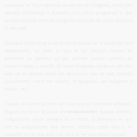
comienza en los programas de edición de imágenes, como por
ejemplo Photoshop o Illustrator. Con estos programas lo que
se hace es crear diversas imágenes estáticas de cómo quedaría
el sitio web.
Gracias a estos programas el cliente puede ver el resultado final
rápidamente, sin duda es una de las mejores formas de
presentar los diseños, ya que permite realizar cambios de
manera rápida y sencilla. En estas imágenes estáticas del sitio
web ya se aplican todas las decisiones que se han tomado
previamente, como los colores, la tipografía, las imágenes a
utilizar…etc.
Cuando el diseño estático del sitio web se considera definitivo,
llega el momento de pasar a la
maquetación
. Aunque diseño y
maquetación vayan siempre de la mano, la diferencia es que
con la maquetación ese diseño estático cobra vida y se
convierte en un sitio web real, deja de ser una simple imagen.