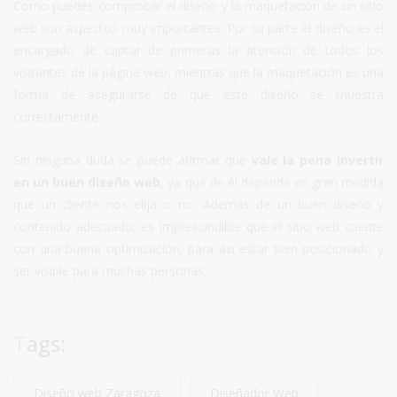
Como puedes comprobar el diseño y la maquetación de un sitio
web son aspectos muy importantes. Por su parte el diseño es el
encargado de captar de primeras la atención de todos los
visitantes de la página web, mientras que la maquetación es una
forma de asegurarse de que este diseño se muestra
correctamente.
Sin ninguna duda se puede afirmar que
vale la pena invertir
en un buen diseño web
, ya que de él depende en gran medida
que un cliente nos elija o no. Además de un buen diseño y
contenido adecuado, es imprescindible que el sitio web cuente
con una buena optimización, para así estar bien posicionado y
ser visible para muchas personas.
Tags:
Diseño web Zaragoza
Diseñador Web