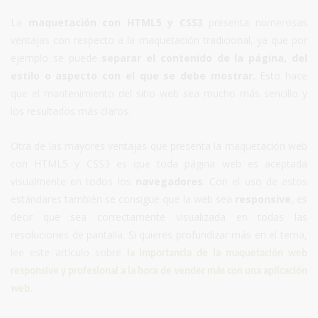
La
maquetación con HTML5 y CSS3
presenta numerosas
ventajas con respecto a la maquetación tradicional, ya que por
ejemplo se puede
separar el contenido de la página, del
estilo o aspecto con el que se debe mostrar.
Esto hace
que el mantenimiento del sitio web sea mucho más sencillo y
los resultados más claros.
Otra de las mayores ventajas que presenta la maquetación web
con HTML5 y CSS3 es que toda página web es aceptada
visualmente en todos los
navegadores
. Con el uso de estos
estándares también se consigue que la web sea
responsive
, es
decir que sea correctamente visualizada en todas las
resoluciones de pantalla. Si quieres profundizar más en el tema,
lee este artículo sobre
la importancia de la maquetación web
responsive y profesional a la hora de vender más con una aplicación
web.