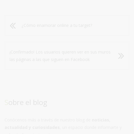
¿Cómo enamorar online a tu target?
¡Confirmado! Los usuarios quieren ver en sus muros
las páginas a las que siguen en Facebook
Sobre el blog
Conócenos más a través de nuestro blog de
noticias,
actualidad y curiosidades
, un espacio donde informarte y