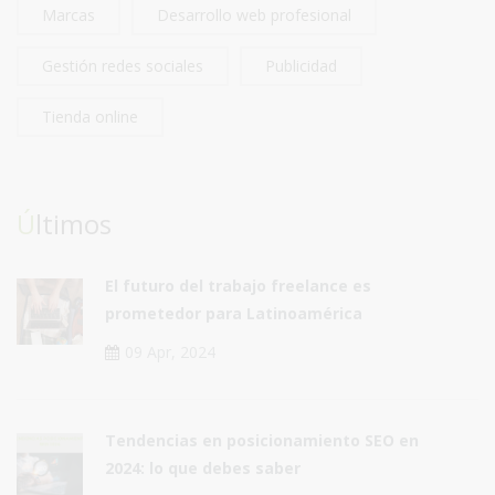
Marcas
Desarrollo web profesional
Gestión redes sociales
Publicidad
Tienda online
Últimos
El futuro del trabajo freelance es
prometedor para Latinoamérica
09 Apr, 2024
Tendencias en posicionamiento SEO en
2024: lo que debes saber