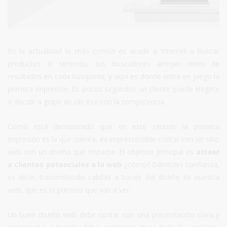
En la actualidad lo más común es acudir a Internet a buscar
productos o servicios, los buscadores arrojan miles de
resultados en cada búsqueda, y aquí es donde entra en juego la
primera impresión. En pocos segundos un cliente puede elegirte
o decidir a golpe de clic irse con la competencia.
Como está demostrado que en este sentido la primera
impresión es la que cuenta, es imprescindible contar con un sitio
web con un diseño que impacte. El objetivo principal es
atraer
a clientes potenciales a la web
¿cómo? Dándoles confianza,
es decir, transmitiendo calidad a través del diseño de nuestra
web, que es lo primero que van a ver.
Un buen diseño web debe contar con una presentación clara y