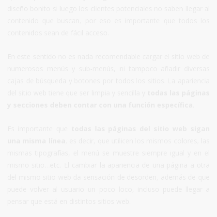
diseño bonito si luego los clientes potenciales no saben llegar al
contenido que buscan, por eso es importante que todos los
contenidos sean de fácil acceso.
En este sentido no es nada recomendable cargar el sitio web de
numerosos menús y sub-menús, ni tampoco añadir diversas
cajas de búsqueda y botones por todos los sitios. La apariencia
del sitio web tiene que ser limpia y sencilla y
todas las páginas
y secciones deben contar con una función específica
.
Es importante que
todas las páginas del sitio web sigan
una misma línea
, es decir, que utilicen los mismos colores, las
mismas tipografías, el menú se muestre siempre igual y en el
mismo sitio…etc. El cambiar la apariencia de una página a otra
del mismo sitio web da sensación de desorden, además de que
puede volver al usuario un poco loco, incluso puede llegar a
pensar que está en distintos sitios web.