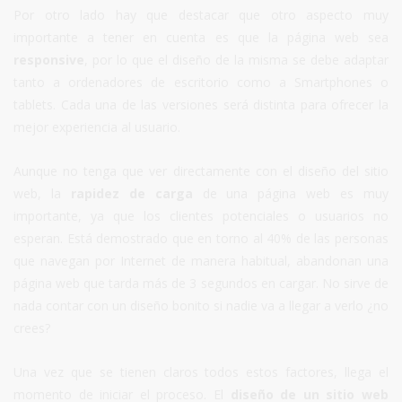
Por otro lado hay que destacar que otro aspecto muy
importante a tener en cuenta es que la página web sea
responsive
, por lo que el diseño de la misma se debe adaptar
tanto a ordenadores de escritorio como a Smartphones o
tablets. Cada una de las versiones será distinta para ofrecer la
mejor experiencia al usuario.
Aunque no tenga que ver directamente con el diseño del sitio
web, la
rapidez de carga
de una página web es muy
importante, ya que los clientes potenciales o usuarios no
esperan. Está demostrado que en torno al 40% de las personas
que navegan por Internet de manera habitual, abandonan una
página web que tarda más de 3 segundos en cargar. No sirve de
nada contar con un diseño bonito si nadie va a llegar a verlo ¿no
crees?
Una vez que se tienen claros todos estos factores, llega el
momento de iniciar el proceso. El
diseño de un sitio web