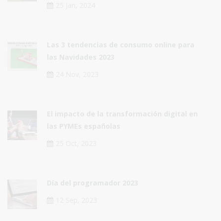
25 Jan, 2024
Las 3 tendencias de consumo online para
las Navidades 2023
24 Nov, 2023
El impacto de la transformación digital en
las PYMEs españolas
25 Oct, 2023
Día del programador 2023
12 Sep, 2023