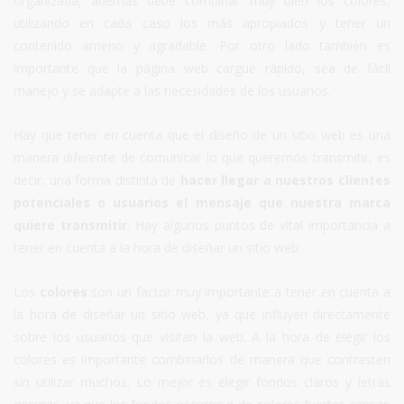
organizada, además debe combinar muy bien los colores,
utilizando en cada caso los más apropiados y tener un
contenido ameno y agradable. Por otro lado también es
importante que la página web cargue rápido, sea de fácil
manejo y se adapte a las necesidades de los usuarios.
Hay que tener en cuenta que el diseño de un sitio web es una
manera diferente de comunicar lo que queremos transmitir, es
decir, una forma distinta de
hacer llegar a nuestros clientes
potenciales o usuarios el mensaje que nuestra marca
quiere transmitir
. Hay algunos puntos de vital importancia a
tener en cuenta a la hora de diseñar un sitio web:
Los
colores
son un factor muy importante a tener en cuenta a
la hora de diseñar un sitio web, ya que influyen directamente
sobre los usuarios que visitan la web. A la hora de elegir los
colores es importante combinarlos de manera que contrasten
sin utilizar muchos. Lo mejor es elegir fondos claros y letras