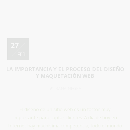
27
FEB
LA IMPORTANCIA Y EL PROCESO DEL DISEÑO
Y MAQUETACIÓN WEB
RANA NEGRA
El diseño de un sitio web es un factor muy
importante para captar clientes. A día de hoy en
Internet hay muchísima competencia, todo el mundo