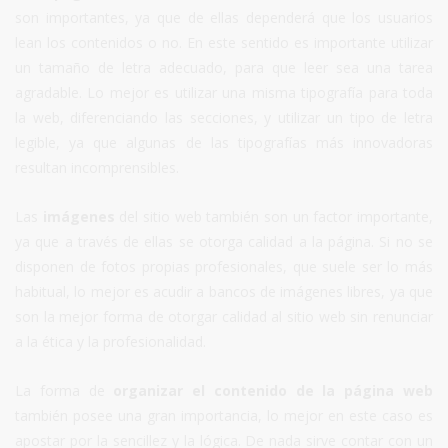
son importantes, ya que de ellas dependerá que los usuarios
lean los contenidos o no. En este sentido es importante utilizar
un tamaño de letra adecuado, para que leer sea una tarea
agradable. Lo mejor es utilizar una misma tipografía para toda
la web, diferenciando las secciones, y utilizar un tipo de letra
legible, ya que algunas de las tipografías más innovadoras
resultan incomprensibles.
Las
imágenes
del sitio web también son un factor importante,
ya que a través de ellas se otorga calidad a la página. Si no se
disponen de fotos propias profesionales, que suele ser lo más
habitual, lo mejor es acudir a bancos de imágenes libres, ya que
son la mejor forma de otorgar calidad al sitio web sin renunciar
a la ética y la profesionalidad.
La forma de
organizar el contenido de la página web
también posee una gran importancia, lo mejor en este caso es
apostar por la sencillez y la lógica. De nada sirve contar con un