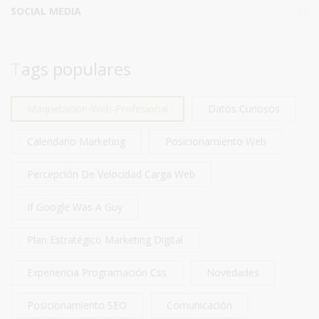
SOCIAL MEDIA
19
Tags populares
Maquetacion-Web-Profesional
Datos Curiosos
Calendario Marketing
Posicionamiento Web
Percepción De Velocidad Carga Web
If Google Was A Guy
Plan Estratégico Marketing Digital
Experiencia Programación Css
Novedades
Posicionamiento SEO
Comunicación