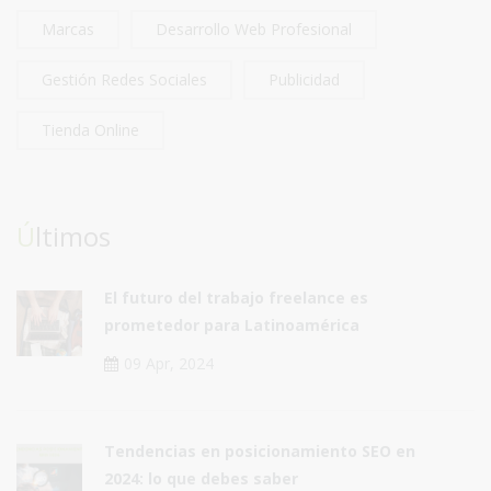
Marcas
Desarrollo Web Profesional
Gestión Redes Sociales
Publicidad
Tienda Online
Últimos
El futuro del trabajo freelance es
prometedor para Latinoamérica
09 Apr, 2024
Tendencias en posicionamiento SEO en
2024: lo que debes saber