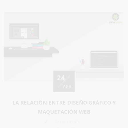
24
APR
LA RELACIÓN ENTRE DISEÑO GRÁFICO Y
MAQUETACIÓN WEB
RANA NEGRA