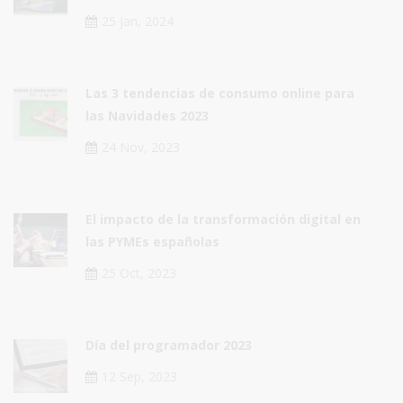
25 Jan, 2024
Las 3 tendencias de consumo online para
las Navidades 2023
24 Nov, 2023
El impacto de la transformación digital en
las PYMEs españolas
25 Oct, 2023
Día del programador 2023
12 Sep, 2023