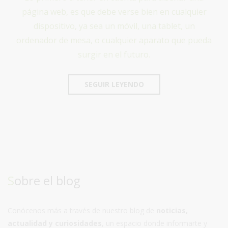
página web, es que debe verse bien en cualquier
dispositivo, ya sea un móvil, una tablet, un
ordenador de mesa, o cualquier aparato que pueda
surgir en el futuro.
SEGUIR LEYENDO
Sobre el blog
Conócenos más a través de nuestro blog de
noticias,
actualidad y curiosidades
, un espacio donde informarte y