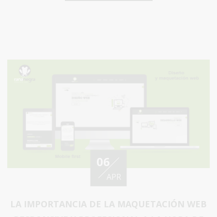
06
APR
LA IMPORTANCIA DE LA MAQUETACIÓN WEB