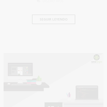
DISEÑO WEB
SEGUIR LEYENDO