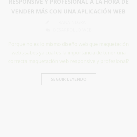
RESPONSIVE Y PROFESIONAL A LA HORA DE
VENDER MÁS CON UNA APLICACIÓN WEB
RANA NEGRA
DESARROLLO WEB
Porque no es lo mismo diseño web que maquetación
web ¿sabes ya cuál es la importancia de tener una
correcta maquetación web responsive y profesional?
SEGUIR LEYENDO