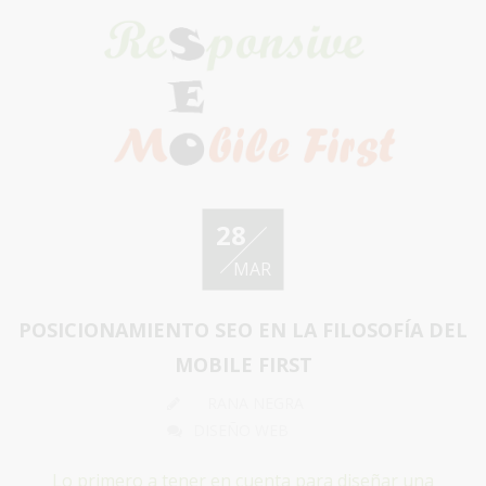
28
MAR
POSICIONAMIENTO SEO EN LA FILOSOFÍA DEL
MOBILE FIRST
RANA NEGRA
DISEÑO WEB
Lo primero a tener en cuenta para diseñar una