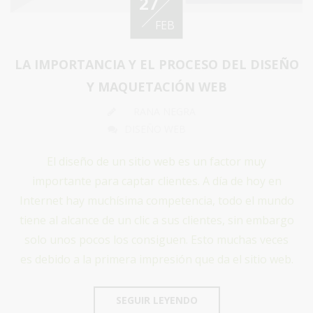
27
FEB
LA IMPORTANCIA Y EL PROCESO DEL DISEÑO
Y MAQUETACIÓN WEB
RANA NEGRA
DISEÑO WEB
El diseño de un sitio web es un factor muy
importante para captar clientes. A día de hoy en
Internet hay muchísima competencia, todo el mundo
tiene al alcance de un clic a sus clientes, sin embargo
solo unos pocos los consiguen. Esto muchas veces
es debido a la primera impresión que da el sitio web.
SEGUIR LEYENDO