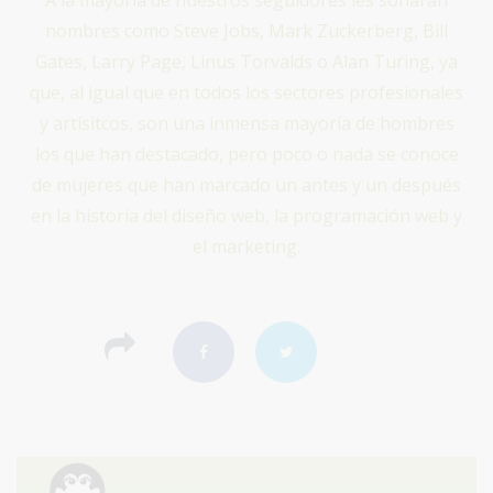
A la mayoría de nuestros seguidores les sonarán
nombres como Steve Jobs, Mark Zuckerberg, Bill
Gates, Larry Page, Linus Torvalds o Alan Turing, ya
que, al igual que en todos los sectores profesionales
y artísitcos, son una inmensa mayoría de hombres
los que han destacado, pero poco o nada se conoce
de mujeres que han marcado un antes y un después
en la historia del diseño web, la programación web y
el marketing.