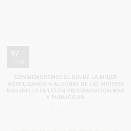
07
MAR
CONMEMOREMOS EL DÍA DE LA MUJER
VISIBILIZANDO A ALGUNAS DE LAS MUJERES
MÁS INFLUYENTES EN PROGRAMACIÓN WEB
Y PUBLICIDAD
RANA NEGRA