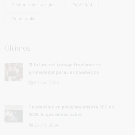
Gestión redes sociales
Publicidad
Tienda online
Últimos
El futuro del trabajo freelance es
prometedor para Latinoamérica
09 Apr, 2024
Tendencias en posicionamiento SEO en
2024: lo que debes saber
25 Jan, 2024