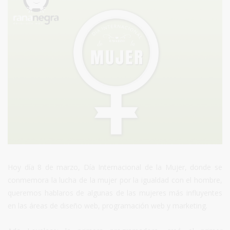
Hoy día 8 de marzo, Día Internacional de la Mujer, donde se
conmemora la lucha de la mujer por la igualdad con el hombre,
queremos hablaros de algunas de las mujeres más influyentes
en las áreas de diseño web, programación web y marketing.