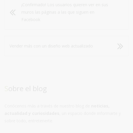
¡Confirmado! Los usuarios quieren ver en sus
muros las páginas a las que siguen en
Facebook
Vender más con un diseño web actualizado
Sobre el blog
Conócenos más a través de nuestro blog de
noticias,
actualidad y curiosidades
, un espacio donde informarte y
sobre todo, entretenerte.