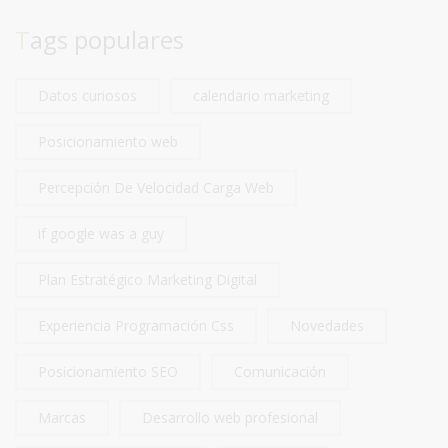
Tags populares
Datos curiosos
calendario marketing
Posicionamiento web
Percepción De Velocidad Carga Web
if google was a guy
Plan Estratégico Marketing Digital
Experiencia Programación Css
Novedades
Posicionamiento SEO
Comunicación
Marcas
Desarrollo web profesional