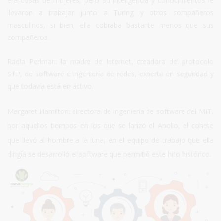
era cosas de mujeres, pero su inteligencia y conocimientos le
llevaron a trabajar junto a Turing y otros compañeros
masculinos, si bien, ella cobraba bastante menos que sus
compañeros.
Radia Perlman: la madre de Internet, creadora del protocolo
STP, de software e ingeniería de redes, experta en seguridad y
que todavía está en activo.
Margaret Hamilton: directora de ingeniería de software del MIT,
por aquellos tiempos en los que se lanzó el Apollo, el cohete
que llevó al hombre a la luna, en el equipo de trabajo que ella
dirigía se desarrolló el software que permitió este hito histórico.