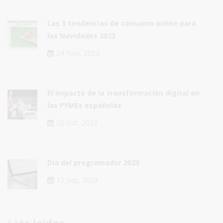
Las 3 tendencias de consumo online para
las Navidades 2023
24 Nov, 2023
El impacto de la transformación digital en
las PYMEs españolas
25 Oct, 2023
Día del programador 2023
12 Sep, 2023