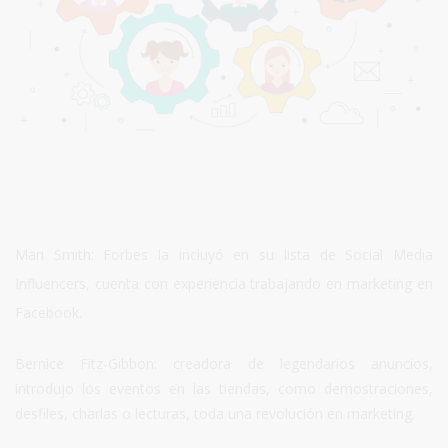
Mari Smith: Forbes la incluyó en su lista de Social Media
Influencers, cuenta con experiencia trabajando en marketing en
Facebook.
Bernice Fitz-Gibbon: creadora de legendarios anuncios,
introdujo los eventos en las tiendas, como demostraciones,
desfiles, charlas o lecturas, toda una revolución en marketing.