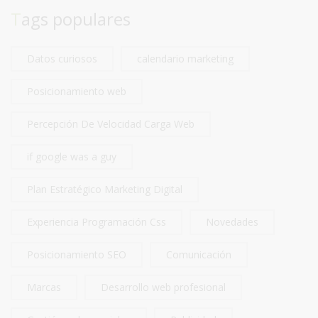
Tags populares
Datos curiosos
calendario marketing
Posicionamiento web
Percepción De Velocidad Carga Web
if google was a guy
Plan Estratégico Marketing Digital
Experiencia Programación Css
Novedades
Posicionamiento SEO
Comunicación
Marcas
Desarrollo web profesional