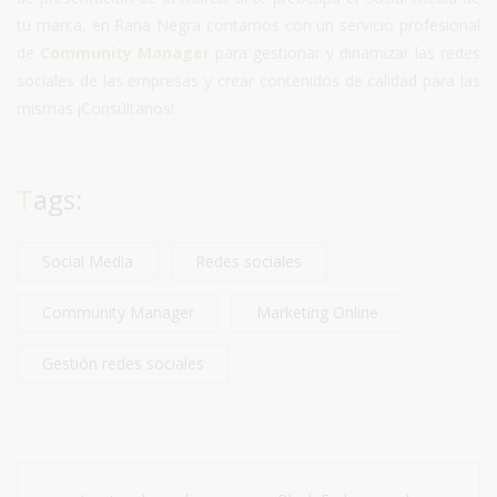
tu marca, en Rana Negra contamos con un servicio profesional
de
Community Manager
para gestionar y dinamizar las redes
sociales de las empresas y crear contenidos de calidad para las
mismas ¡Consúltanos!
Tags:
Social Media
Redes sociales
Community Manager
Marketing Online
Gestión redes sociales