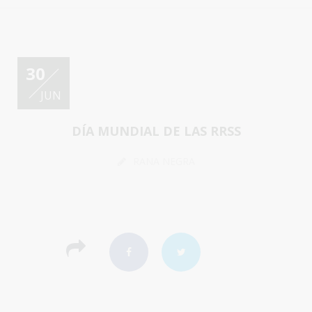
30
JUN
DÍA MUNDIAL DE LAS RRSS
RANA NEGRA