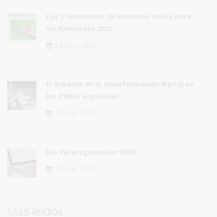
Las 3 tendencias de consumo online para
las Navidades 2023
24 Nov, 2023
El impacto de la transformación digital en
las PYMEs españolas
25 Oct, 2023
Día del programador 2023
12 Sep, 2023
Más leidos