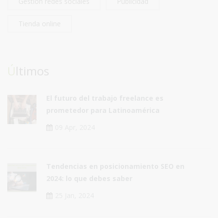
Gestión redes sociales
Publicidad
Tienda online
Últimos
El futuro del trabajo freelance es
prometedor para Latinoamérica
09 Apr, 2024
Tendencias en posicionamiento SEO en
2024: lo que debes saber
25 Jan, 2024