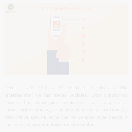
Desde el año 2010, el 30 de junio se celebra el
Día
Internacional de las Redes Sociales
. Estas plataformas
sociales han conseguido revolucionar por completo la
comunicación humana, ya que ahora la misma es instantánea y
colaborativa. Esto ha hecho que los usuarios hayan pasado a
convertirse en
consumidores de contenidos
.