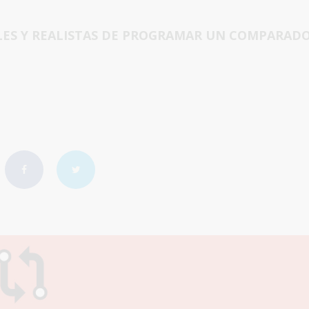
LES Y REALISTAS DE PROGRAMAR UN COMPARAD