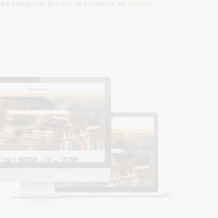
 de comparar precios
lo tenemos en
ClotClic
.