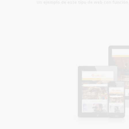
Un ejemplo de este tipo de
web con función