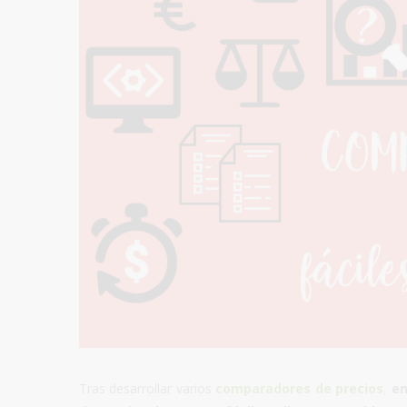
Tras desarrollar varios
comparadores de precios
,
en