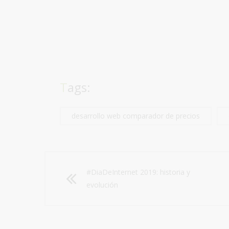
Tags:
desarrollo web comparador de precios
#DiaDeInternet 2019: historia y
evolución