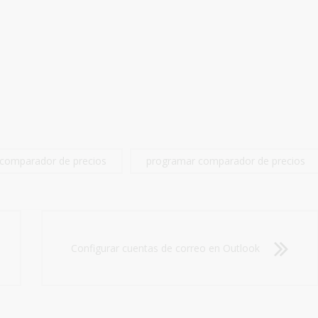
comparador de precios
programar comparador de precios
Configurar cuentas de correo en Outlook