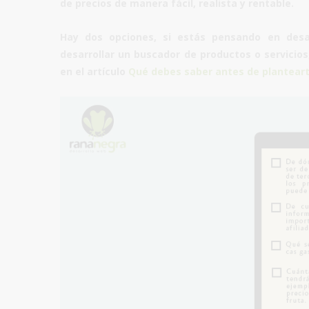
de precios
de manera fácil, realista y rentable.
Hay dos opciones, si estás pensando en desa
desarrollar un
buscador de productos o servicios
en el artículo
Qué debes saber antes de plantear