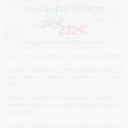
- Estudio de keywords genéricas y específicas para cada página*
- Creación e inserción de metatitles específicas para cada
página, basadas en el estudio de las palabras clave y su correcta
longitud
- Creación e inserción de metadescriptions específicas para
cada página, basadas en el estudio de las palabras clave y su
correcta longitud.
- Creación e inserción de URL SEO-friendly (no incluye el