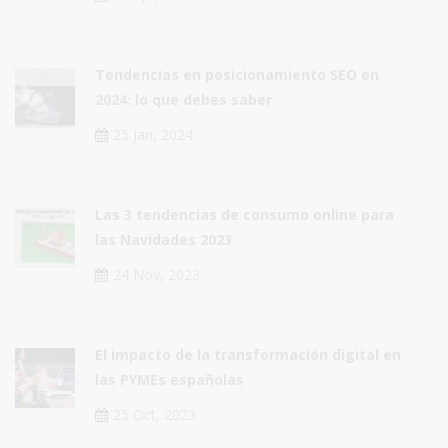
Tendencias en posicionamiento SEO en
2024: lo que debes saber
25 Jan, 2024
Las 3 tendencias de consumo online para
las Navidades 2023
24 Nov, 2023
El impacto de la transformación digital en
las PYMEs españolas
25 Oct, 2023