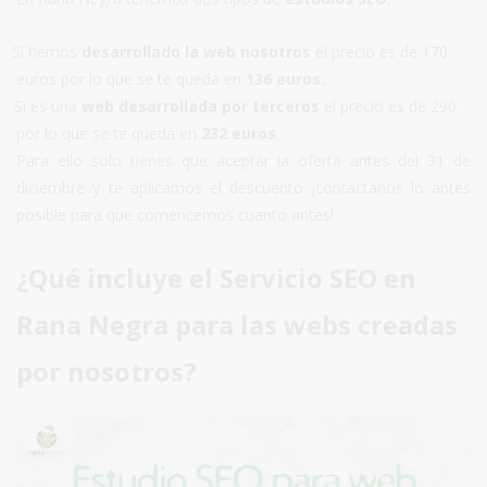
Si hemos
desarrollado la web nosotros
el precio es de 170
euros por lo que se te queda en
136 euros.
Si es una
web desarrollada por terceros
el precio es de 290
por lo que se te queda en
232 euros
.
Para ello solo tienes que aceptar la oferta antes del 31 de
diciembre y te aplicamos el descuento ¡contáctanos lo antes
posible para que comencemos cuanto antes!
¿Qué incluye el Servicio SEO en
Rana Negra para las webs creadas
por nosotros?