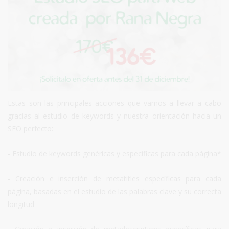
Estas son las principales acciones que vamos a llevar a cabo
gracias al estudio de keywords y nuestra orientación hacia un
SEO perfecto:
- Estudio de keywords genéricas y específicas para cada página*
- Creación e inserción de metatitles específicas para cada
página, basadas en el estudio de las palabras clave y su correcta
longitud