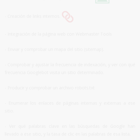
- Creación de links internos.
- Integración de la página web con Webmaster Tools
- Enviar y comprobar un mapa del sitio (sitemap).
- Comprobar y ajustar la frecuencia de indexación, y ver con qué
frecuencia Googlebot visita un sitio determinado.
- Producir y comprobar un archivo robots.txt
- Enumerar los enlaces de páginas internas y externas a ese
sitio.
- Ver qué palabras clave en las búsquedas de Google han
llevado a ese sitio, y la tasa de clic en las palabras de esa lista.