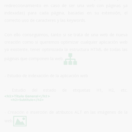
redireccionamiento en caso de ser una web con páginas ya
indexadas) para cada página, basadas en su extensión, el
correcto uso de caracteres y las keywords.
Con ello conseguimos, tanto si se trata de una web de nueva
creación como si queremos optimizar cualquier aplicación web
ya existente, tener optimizada la estructura HTML de todas las
páginas que componen la web.
- Estudio de indexación de la aplicación web
- Estudio del estado de etiquetas H1, H2, etc.
- Creación e inserción de atributos ALT en las imágenes de la
web.