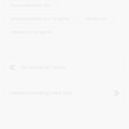
Posicionamiento SEO
posicionamiento seo Zaragoza
estudio seo
estudio seo zaragoza
Día Mundial del Turismo
Calendario marketing online 2020