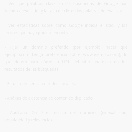
- Ver qué palabras clave en las búsquedas de Google han
llevado a ese sitio, y la tasa de clic en las palabras de esa lista.
- Ver estadísticas sobre cómo Google indexa el sitio, y los
errores que haya podido encontrar.
- Fijar un dominio preferido (por ejemplo, hacer que
ejemplo.com tenga preferencia sobre www.ejemplo.com), lo
que determinará cómo la URL del sitio aparezca en los
resultados de las búsquedas.
- Estudio presencia en redes sociales.
- Análisis de existencia de contenido duplicado
- Auditoría On Site técnica del dominio. (indexabilidad,
popularidad y relevancia)