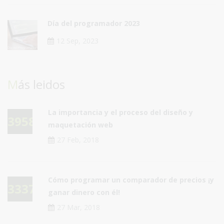
Día del programador 2023
12 Sep, 2023
Más leidos
La importancia y el proceso del diseño y
39581
maquetación web
27 Feb, 2018
Cómo programar un comparador de precios ¡y
33376
ganar dinero con él!
27 Mar, 2018