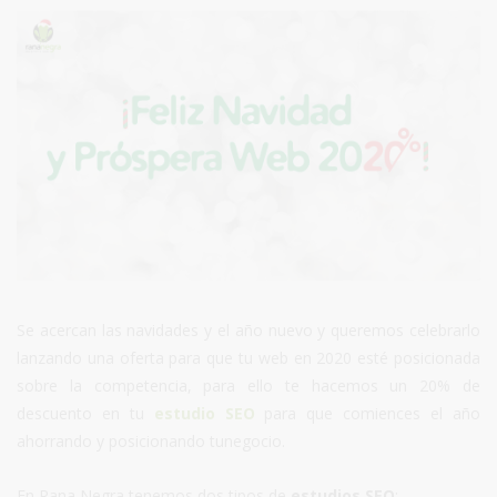
Se acercan las navidades y el año nuevo y queremos celebrarlo
lanzando una oferta para que tu web en 2020 esté posicionada
sobre la competencia, para ello te hacemos un 20% de
descuento en tu
estudio SEO
para que comiences el año
ahorrando y posicionando tunegocio.
En Rana Negra tenemos dos tipos de
estudios SEO
: