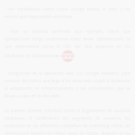
- Ver estadísticas sobre cómo Google indexa el sitio, y los
errores que haya podido encontrar.
- Fijar un dominio preferido (por ejemplo, hacer que
ejemplo.com tenga preferencia sobre www. ejemplo.com), lo
que determinará cómo la URL del sitio aparezca en los
resultados de las búsquedas.
- Integración de la aplicación web con Google Analytics, para
conocer del tráfico que llega a los sitios web según la audiencia,
la adquisición, el comportamiento y las conversiones que se
llevan a cabo en el sitio web.
Se pueden obtener informes como el seguimiento de usuarios
exclusivos, el rendimiento del segmento de usuarios, los
resultados de las diferentes campañas de marketing online, las
sesiones por fuentes de tráfico, tasas de rebote, duración de las