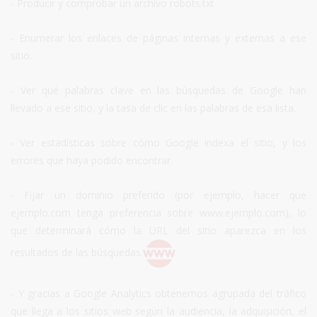
- Producir y comprobar un archivo robots.txt
- Enumerar los enlaces de páginas internas y externas a ese
sitio.
- Ver qué palabras clave en las búsquedas de Google han
llevado a ese sitio, y la tasa de clic en las palabras de esa lista.
- Ver estadísticas sobre cómo Google indexa el sitio, y los
errores que haya podido encontrar.
- Fijar un dominio preferido (por ejemplo, hacer que
ejemplo.com tenga preferencia sobre www.ejemplo.com), lo
que determinará cómo la URL del sitio aparezca en los
resultados de las búsquedas.
- Y gracias a Google Analytics obtenemos agrupada del tráfico
que llega a los sitios web según la audiencia, la adquisición, el