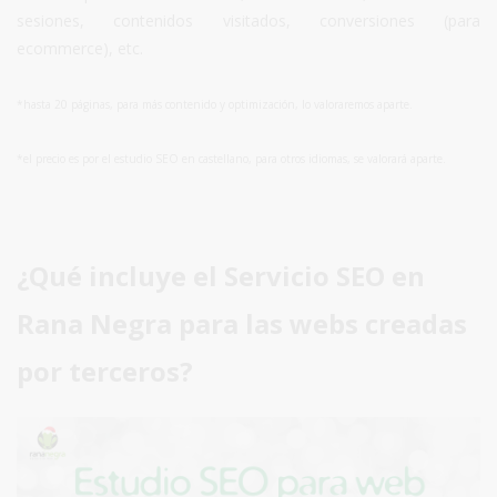
sesiones, contenidos visitados, conversiones (para
ecommerce), etc.
*hasta 20 páginas, para más contenido y optimización, lo valoraremos aparte.
*el precio es por el estudio SEO en castellano, para otros idiomas, se valorará aparte.
¿Qué incluye el Servicio SEO en
Rana Negra para las webs creadas
por terceros?