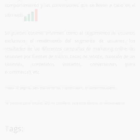
comportamiento y las conversiones que se llevan a cabo en el
sitio web.
Se pueden obtener informes como el seguimiento de usuarios
exclusivos, el rendimiento del segmento de usuarios, los
resultados de las diferentes campañas de marketing online, las
sesiones por fuentes de tráfico, tasas de rebote, duración de las
sesiones, contenidos visitados, conversiones (para
ecommerce), etc.
*hasta 20 páginas, para más contenido y optimización, lo valoraremos aparte.
*el precio es por el estudio SEO en castellano, para otros idiomas, se valorará aparte.
Tags: