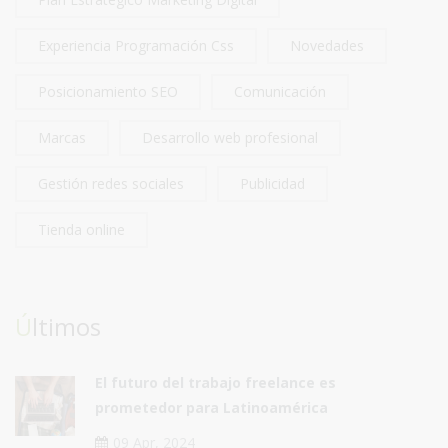
Experiencia Programación Css
Novedades
Posicionamiento SEO
Comunicación
Marcas
Desarrollo web profesional
Gestión redes sociales
Publicidad
Tienda online
Últimos
El futuro del trabajo freelance es
prometedor para Latinoamérica
09 Apr, 2024