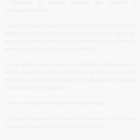
- Búsqueda de posibles dominios que impulsen el
posicionamiento SEO.
Con este completo estudio tenemos claros los puntos fuertes y
débiles de la página web y podemos pactar con el cliente las
acciones prioritarias a llevar a cabo y estimar aproximadamente
el tiempo que estas mejoras van a conllevar.
Para un análisis más exhaustivo se solicitará al cliente acceso a
Google Analytics y a Webmaster Tools, en caso de no existir,
enlazaremos estas herramientas con la aplicación web. Gracias
a Webmaster Tools, podemos:
- Enviar y comprobar un mapa del sitio (sitemap).
- Comprobar y ajustar la frecuencia de indexación, y ver con qué
frecuencia Googlebot visita un sitio determinado.