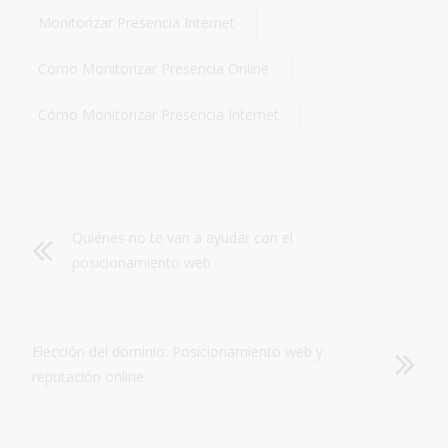
Monitorizar Presencia Internet
Cómo Monitorizar Presencia Online
Cómo Monitorizar Presencia Internet
Quiénes no te van a ayudar con el
posicionamiento web
Elección del dominio: Posicionamiento web y
reputación online