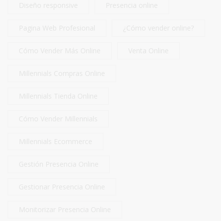
Diseño responsive
Presencia online
Pagina Web Profesional
¿Cómo vender online?
Cómo Vender Más Online
Venta Online
Millennials Compras Online
Millennials Tienda Online
Cómo Vender Millennials
Millennials Ecommerce
Gestión Presencia Online
Gestionar Presencia Online
Monitorizar Presencia Online