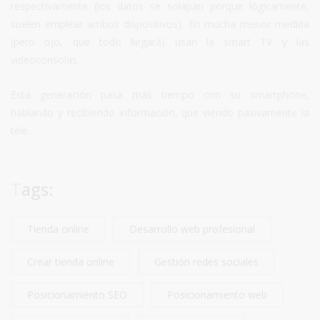
respectivamente (los datos se solapan porque lógicamente,
suelen emplear ambos dispositivos). En mucha menor medida
(pero ojo, que todo llegará) usan la smart TV y las
videoconsolas.
Esta generación pasa más tiempo con su smartphone,
hablando y recibiendo información, que viendo pasivamente la
tele.
Tags:
Tienda online
Desarrollo web profesional
Crear tienda online
Gestión redes sociales
Posicionamiento SEO
Posicionamiento web