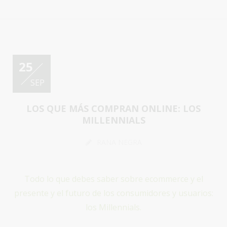
25
SEP
LOS QUE MÁS COMPRAN ONLINE: LOS
MILLENNIALS
RANA NEGRA
Todo lo que debes saber sobre ecommerce y el
presente y el futuro de los consumidores y usuarios:
los Millennials.