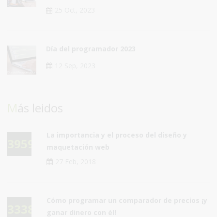
25 Oct, 2023
Día del programador 2023
12 Sep, 2023
Más leidos
La importancia y el proceso del diseño y
39590
maquetación web
27 Feb, 2018
Cómo programar un comparador de precios ¡y
33384
ganar dinero con él!