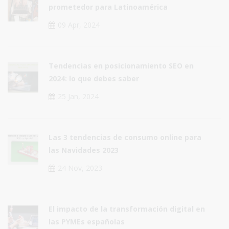
prometedor para Latinoamérica
09 Apr, 2024
Tendencias en posicionamiento SEO en
2024: lo que debes saber
25 Jan, 2024
Las 3 tendencias de consumo online para
las Navidades 2023
24 Nov, 2023
El impacto de la transformación digital en
las PYMEs españolas