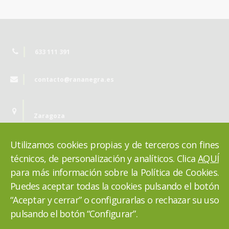
633 111 391
contacto@rananegra.es
Zaragoza
Utilizamos cookies propias y de terceros con fines
técnicos, de personalización y analíticos. Clica
AQUÍ
para más información sobre la Política de Cookies.
Puedes aceptar todas la cookies pulsando el botón
“Aceptar y cerrar” o configurarlas o rechazar su uso
pulsando el botón “Configurar”.
VOLVER ARRIBA