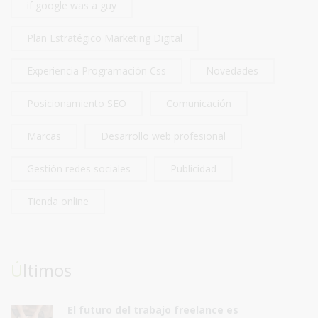
if google was a guy
Plan Estratégico Marketing Digital
Experiencia Programación Css
Novedades
Posicionamiento SEO
Comunicación
Marcas
Desarrollo web profesional
Gestión redes sociales
Publicidad
Tienda online
Últimos
El futuro del trabajo freelance es