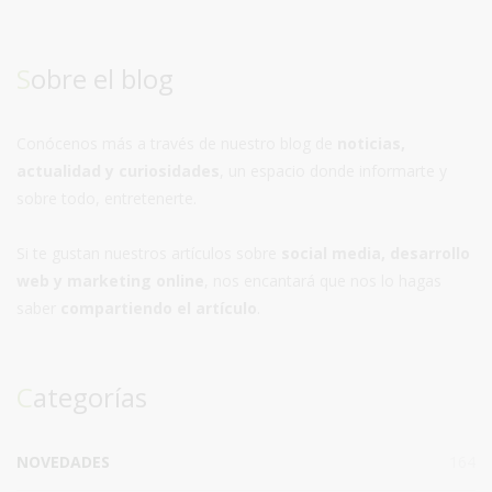
Sobre el blog
Conócenos más a través de nuestro blog de
noticias,
actualidad y curiosidades
, un espacio donde informarte y
sobre todo, entretenerte.
Si te gustan nuestros artículos sobre
social media, desarrollo
web y marketing online
, nos encantará que nos lo hagas
saber
compartiendo el artículo
.
Categorías
NOVEDADES
164