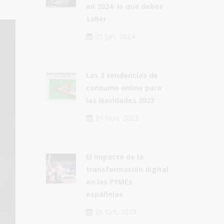
en 2024: lo que debes
saber
25 Jan, 2024
Las 3 tendencias de
consumo online para
las Navidades 2023
24 Nov, 2023
El impacto de la
transformación digital
en las PYMEs
españolas
25 Oct, 2023