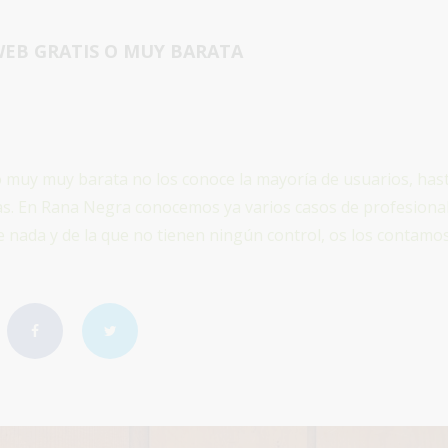
EB GRATIS O MUY BARATA
 muy muy barata no los conoce la mayoría de usuarios, has
mas. En Rana Negra conocemos ya varios casos de profesiona
 nada y de la que no tienen ningún control, os los contamos