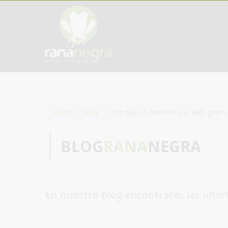
Home
Blog
Por qué no hacerse una web gratis
BLOG
RANA
NEGRA
En nuestro blog encontrarás las últim