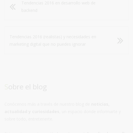
Tendencias 2016 en desarrollo web de
backend
Tendencias 2016 (realistas) y necesidades en
marketing digital que no puedes ignorar
Sobre el blog
Conócenos más a través de nuestro blog de
noticias,
actualidad y curiosidades
, un espacio donde informarte y
sobre todo, entretenerte.