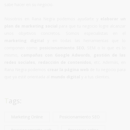
sabe hacer en su negocio.
Nosotros en Rana Negra podemos ayudarte y
elaborar un
plan de marketing social
para que tu negocio logre alcanzar
unos objetivos concretos. Somos especialistas en el
marketing digital
y en todas las herramientas que lo
componen como
posicionamiento SEO
, SEM o lo que es lo
mismo,
campañas con Google Adwords
,
gestión de las
redes sociales
,
redacción de contenidos
, etc. Además, en
Rana Negra podemos
crear la página web
de tu negocio para
que ya esté orientada al
mundo digital
y a tus clientes.
Tags:
Marketing Online
Posicionamiento SEO