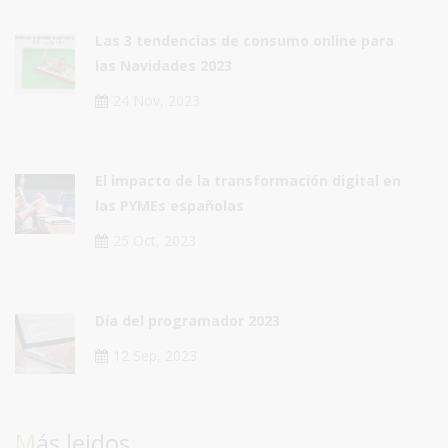
Las 3 tendencias de consumo online para
las Navidades 2023
24 Nov, 2023
El impacto de la transformación digital en
las PYMEs españolas
25 Oct, 2023
Día del programador 2023
12 Sep, 2023
Más leidos