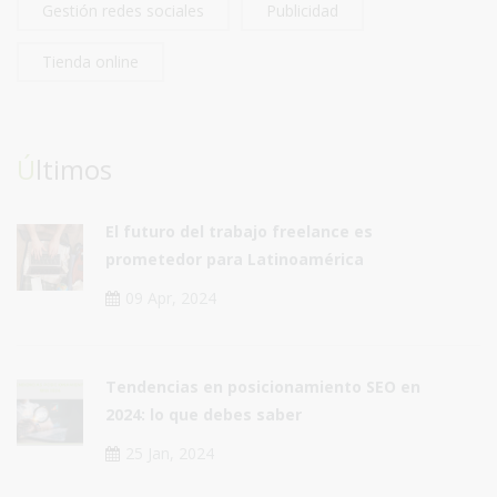
Gestión redes sociales
Publicidad
Tienda online
Últimos
El futuro del trabajo freelance es
prometedor para Latinoamérica
09 Apr, 2024
Tendencias en posicionamiento SEO en
2024: lo que debes saber
25 Jan, 2024