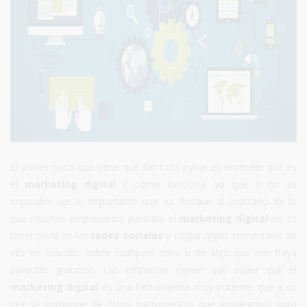
El primer paso que tiene que dar toda pyme es entender qué es
el
marketing digital
y cómo funciona, ya que si no es
imposible ver lo importante que es. Porque al contrario de lo
que muchos empresarios piensan, el
marketing digital
no es
tener perfil en las
redes sociales
y colgar algún comentario de
vez en cuando, sobre cualquier cosa o de algo que nos haya
parecido gracioso. Las empresas tienen que saber que el
marketing digital
es una herramienta muy potente, que a su
vez se compone de otros instrumentos que empleamos para