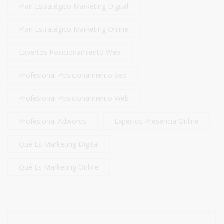
Plan Estratégico Marketing Digital
Plan Estratégico Marketing Online
Expertos Posicionamiento Web
Profesional Posicionamiento Seo
Profesional Posicionamiento Web
Profesional Adwords
Expertos Presencia Online
Qué Es Marketing Digital
Qué Es Marketing Online