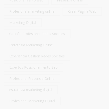
Posicionamiento web
Presencia online
Profesional marketing online
Crear Página Web
Marketing Digital
Gestión Profesional Redes Sociales
Estrategia Marketing Online
Experiencia Gestión Redes Sociales
Expertos Posicionamiento Seo
Profesional Presencia Online
estrategia marketing digital
Profesional Marketing Digital