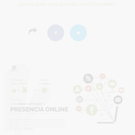
pymes como para grandes multinacionales.