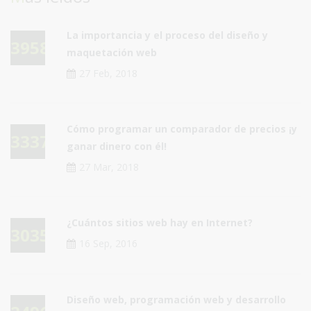
La importancia y el proceso del diseño y
39581
maquetación web
27 Feb, 2018
Cómo programar un comparador de precios ¡y
33376
ganar dinero con él!
27 Mar, 2018
¿Cuántos sitios web hay en Internet?
30354
16 Sep, 2016
Diseño web, programación web y desarrollo