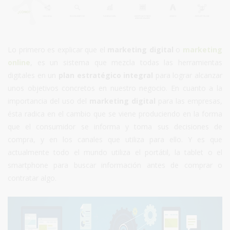
Lo primero es explicar que el
marketing digital
o
marketing
online
, es un sistema que mezcla todas las herramientas
digitales en un
plan estratégico integral
para lograr alcanzar
unos objetivos concretos en nuestro negocio. En cuanto a la
importancia del uso del
marketing digital
para las empresas,
ésta radica en el cambio que se viene produciendo en la forma
que el consumidor se informa y toma sus decisiones de
compra, y en los canales que utiliza para ello. Y es que
actualmente todo el mundo utiliza el portátil, la tablet o el
smartphone para buscar información antes de comprar o
contratar algo.