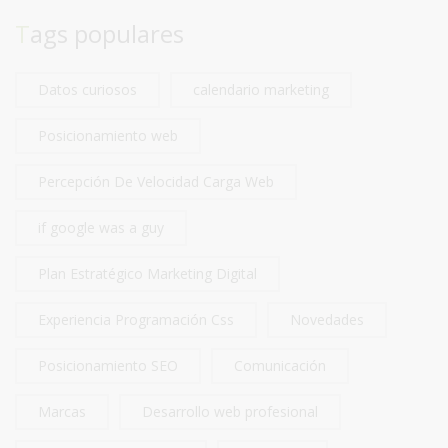
Tags populares
Datos curiosos
calendario marketing
Posicionamiento web
Percepción De Velocidad Carga Web
if google was a guy
Plan Estratégico Marketing Digital
Experiencia Programación Css
Novedades
Posicionamiento SEO
Comunicación
Marcas
Desarrollo web profesional