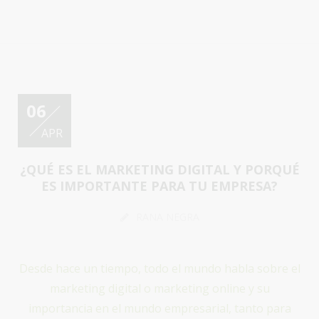
06
APR
¿QUÉ ES EL MARKETING DIGITAL Y PORQUÉ
ES IMPORTANTE PARA TU EMPRESA?
RANA NEGRA
Desde hace un tiempo, todo el mundo habla sobre el
marketing digital o marketing online y su
importancia en el mundo empresarial, tanto para