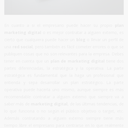
En cuanto a si el empresario puede hacer su propio
plan
marketing digital
o es mejor contratar a alguien externo, es
cierto que cualquiera puede hacer un
blog
o llevar un perfil de
una
red social
, pero también es fácil cometer errores o que se
publiquen cosas que no son relevantes para la empresa. Debes
tener en cuenta que un
plan de marketing digital
tiene dos
partes diferenciadas, la estratégica y la operativa. La parte
estratégica es fundamental que la haga un profesional que
entienda y sepa desarrollar un plan estratégico. La parte
operativa puede hacerla uno mismo, aunque siempre es más
recomendable contratar a alguien externo que siempre va a
saber más de
marketing digital
, de las últimas tendencias, de
lo que funciona o no según el público objetivo o target, etc.
Además contratando a alguien externo siempre tiene más
tiempo libre el empresario para centrarse en lo que realmente