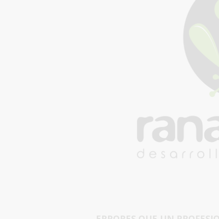
ERRORES QUE UN PROFESI