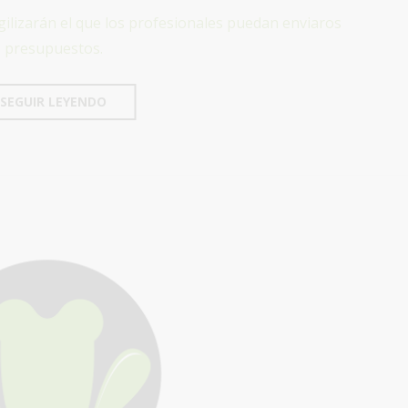
gilizarán el que los profesionales puedan enviaros
presupuestos.
SEGUIR LEYENDO