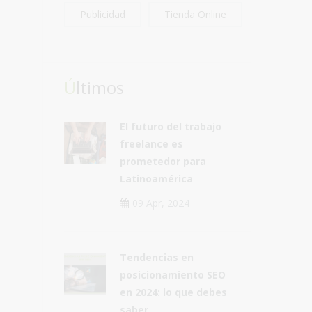
Publicidad
Tienda Online
Últimos
El futuro del trabajo
freelance es
prometedor para
Latinoamérica
09 Apr, 2024
Tendencias en
posicionamiento SEO
en 2024: lo que debes
saber