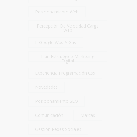
Posicionamiento Web
Percepción De Velocidad Carga
Web
If Google Was A Guy
Plan Estratégico Marketing
Digital
Experiencia Programación Css
Novedades
Posicionamiento SEO
Comunicación
Marcas
Gestión Redes Sociales