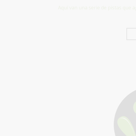
Aquí van una serie de pistas que a