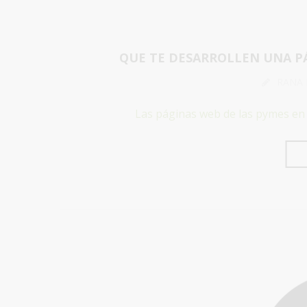
QUE TE DESARROLLEN UNA P
RANA
Las páginas web de las pymes en 