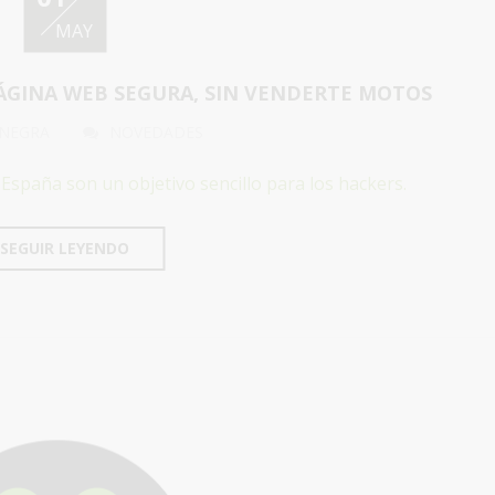
MAY
ÁGINA WEB SEGURA, SIN VENDERTE MOTOS
 NEGRA
NOVEDADES
España son un objetivo sencillo para los hackers.
SEGUIR LEYENDO