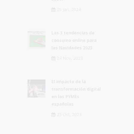
25 Jan, 2024
Las 3 tendencias de
consumo online para
las Navidades 2023
24 Nov, 2023
El impacto de la
transformación digital
en las PYMEs
españolas
25 Oct, 2023