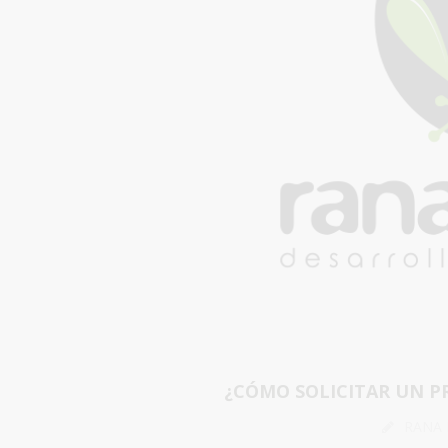
¿CÓMO SOLICITAR UN P
RANA