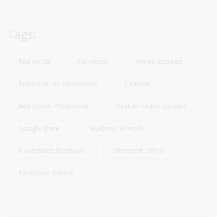
Tags:
Red social
Facebook
Redes sociales
Redacción de contenidos
Linkedïn
Red Social Profesional
Gestión redes sociales
Google Drive
Facebook at work
Novedades facebook
Microsoft office
Facebook trabajo