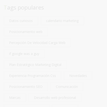
Tags populares
Datos curiosos
calendario marketing
Posicionamiento web
Percepción De Velocidad Carga Web
if google was a guy
Plan Estratégico Marketing Digital
Experiencia Programación Css
Novedades
Posicionamiento SEO
Comunicación
Marcas
Desarrollo web profesional