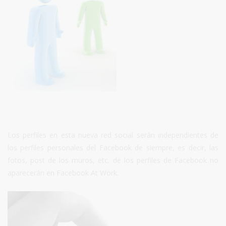
Los perfiles en esta nueva red social serán independientes de
los perfiles personales del Facebook de siempre, es decir, las
fotos, post de los muros, etc. de los perfiles de Facebook no
aparecerán en Facebook At Work.