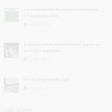
Las 3 tendencias de consumo online para
las Navidades 2023
24 Nov, 2023
El impacto de la transformación digital en
las PYMEs españolas
25 Oct, 2023
Día del programador 2023
12 Sep, 2023
Más leidos