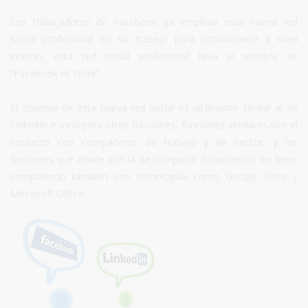
Los trabajadores de Facebook ya emplean esta nueva red
social profesional en su trabajo para comunicarse a nivel
interno, esta red social profesional lleva el nombre de
“Facebook At Work”.
El objetivo de esta nueva red social es altamente similar al de
LinkedIn e incorpora otras funciones, funciones similares son el
contacto con compañeros de trabajo y de sector, y las
funciones que añade son la de compartir documentos en línea,
compitiendo también con tecnologías como Google Drive y
Microsoft Office.