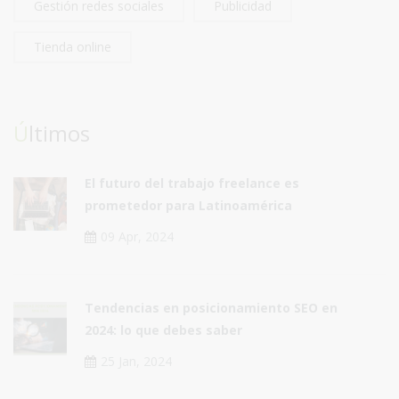
Gestión redes sociales
Publicidad
Tienda online
Últimos
El futuro del trabajo freelance es
prometedor para Latinoamérica
09 Apr, 2024
Tendencias en posicionamiento SEO en
2024: lo que debes saber
25 Jan, 2024