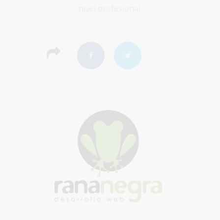
nivel profesional.