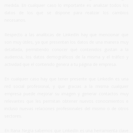
medida. En cualquier caso lo importante es analizar todos los
datos de los que se dispone para realizar los cambios
necesarios.
Respecto a las analíticas de LinkedIn hay que mencionar que
son muy útiles, ya que presentan los datos de una manera muy
detallada, permitiendo conocer qué contenidos gustan a la
audiencia, los datos demográficos de la misma y el tráfico y
actividad que el contenido genera a tu página de empresa.
En cualquier caso hay que tener presente que LinkedIn es una
red social profesional, y que gracias a la misma cualquier
empresa puede mejorar su imagen y generar contactos muy
relevantes que les permitan obtener nuevos conocimientos e
incluso nuevas relaciones profesionales del mismo o de otros
sectores.
En Rana Negra sabemos que LinkedIn es una herramienta clave