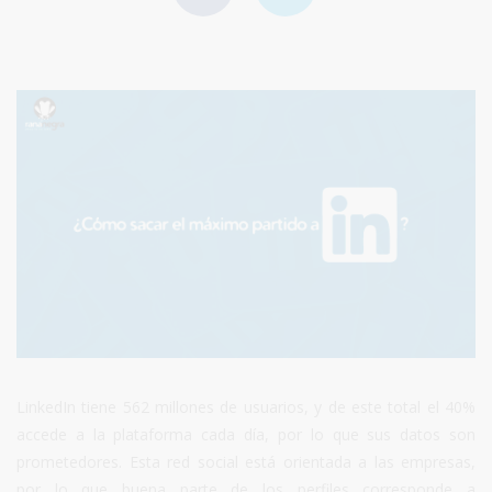
LinkedIn tiene 562 millones de usuarios, y de este total el 40%
accede a la plataforma cada día, por lo que sus datos son
prometedores. Esta red social está orientada a las empresas,
por lo que buena parte de los perfiles corresponde a