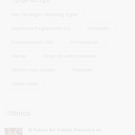
if google was a guy
Plan Estratégico Marketing Digital
Experiencia Programación Css
Novedades
Posicionamiento SEO
Comunicación
Marcas
Desarrollo web profesional
Gestión redes sociales
Publicidad
Tienda online
Últimos
El futuro del trabajo freelance es