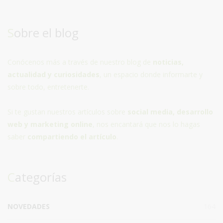
Sobre el blog
Conócenos más a través de nuestro blog de
noticias,
actualidad y curiosidades
, un espacio donde informarte y
sobre todo, entretenerte.
Si te gustan nuestros artículos sobre
social media, desarrollo
web y marketing online
, nos encantará que nos lo hagas
saber
compartiendo el artículo
.
Categorías
NOVEDADES
164