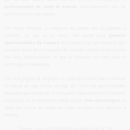
profesionales de todo el mundo
, concretamente uno de
cada tres tiene una cuenta.
Por estos motivos tu empresa no puede dar la espalda a
LinkedIn, ya que es la mejor red social para
generar
oportunidades de compra
. Al respecto hay que destacar que
la mayor parte de los usuarios de LinkedIn utilizan la plataforma
con fines empresariales, lo que la convierte en clave para tu
estrategia de marketing.
Con una página de empresa en LinkedIn puedes dar a conocer
tu marca de una forma sencilla, así como las oportunidades
laborales que existen en tu compañía. Para obtener los mejores
resultados es fundamental contar con un
plan estratégico
, al
igual que ocurre en todas las redes sociales, pero siempre a
medida.
Tener una estrategia empresarial te