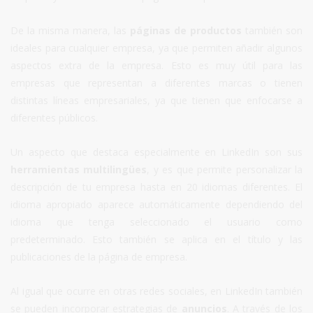
De la misma manera, las
páginas de productos
también son
ideales para cualquier empresa, ya que permiten añadir algunos
aspectos extra de la empresa. Esto es muy útil para las
empresas que representan a diferentes marcas o tienen
distintas líneas empresariales, ya que tienen que enfocarse a
diferentes públicos.
Un aspecto que destaca especialmente en LinkedIn son sus
herramientas multilingües
, y es que permite personalizar la
descripción de tu empresa hasta en 20 idiomas diferentes. El
idioma apropiado aparece automáticamente dependiendo del
idioma que tenga seleccionado el usuario como
predeterminado. Esto también se aplica en el título y las
publicaciones de la página de empresa.
Al igual que ocurre en otras redes sociales, en LinkedIn también
se pueden incorporar estrategias de
anuncios
. A través de los