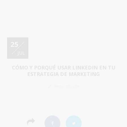
25
JUL
CÓMO Y PORQUÉ USAR LINKEDIN EN TU
ESTRATEGIA DE MARKETING
RANA NEGRA