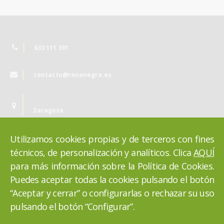
633 111 391
contacto@rananegra.es
Zaragoza
Utilizamos cookies propias y de terceros con fines
técnicos, de personalización y analíticos. Clica
AQUÍ
para más información sobre la Política de Cookies.
Puedes aceptar todas la cookies pulsando el botón
“Aceptar y cerrar” o configurarlas o rechazar su uso
pulsando el botón “Configurar”.
VOLVER ARRIBA