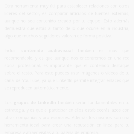
Otra herramienta muy útil para establecer relaciones con otros
líderes del sector, es compartir artículos de fuentes externas,
aunque no sea contenido creado por tu equipo. Esto además
demuestra que estás al tanto de lo que ocurre en la industria,
algo que muchos seguidores valoran de forma positiva.
Incluir
contenido audiovisual
también es más que
recomendable, y es que aunque nos encontremos en una red
social profesional, es importante que el contenido destaque
sobre el resto. Para esto puedes usar imágenes o vídeos de tu
canal de YouTube, ya que LinkedIn permite integrar enlaces que
se reproducen automáticamente.
Los
grupos de LinkedIn
también serán fundamentales en tu
estrategia, y es que al participar en ellos establecerás lazos con
otras compañías y profesionales. Además los mismos son una
herramienta ideal para crear una reputación en línea para tu
empresa y atraer visitas a tu página de empresa.