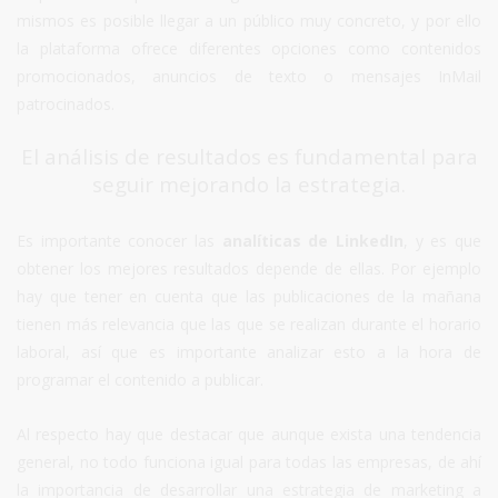
mismos es posible llegar a un público muy concreto, y por ello
la plataforma ofrece diferentes opciones como contenidos
promocionados, anuncios de texto o mensajes InMail
patrocinados.
El análisis de resultados es fundamental para
seguir mejorando la estrategia.
Es importante conocer las
analíticas de LinkedIn
, y es que
obtener los mejores resultados depende de ellas. Por ejemplo
hay que tener en cuenta que las publicaciones de la mañana
tienen más relevancia que las que se realizan durante el horario
laboral, así que es importante analizar esto a la hora de
programar el contenido a publicar.
Al respecto hay que destacar que aunque exista una tendencia
general, no todo funciona igual para todas las empresas, de ahí
la importancia de desarrollar una estrategia de marketing a