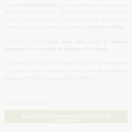
para el
marketing digital
, y por este motivo nos encargamos
de aprovechar todas las oportunidades que la plataforma
ofrece a nuestros clientes, creando estrategias de marketing
acordes a sus necesidades y mejorando su
presencia online
.
Te dejamos nuestra
guía para saber sacar el máximo
rendimiento a tu página de empresa de LinkedIn
.
Y si quieres conocer otra red social vital para el Social Media de
tu negocio, puedes descargarte nuestra
guía de gestión de
páginas de Facebook para administradores.
Archivos relacionados
GUÍA DE USO DE PÁGINA DE EMPRESA EN
LINKEDIN.PDF