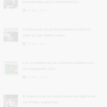
prometedor para Latinoamérica
09 Apr, 2024
Tendencias en posicionamiento SEO en
2024: lo que debes saber
25 Jan, 2024
Las 3 tendencias de consumo online para
las Navidades 2023
24 Nov, 2023
El impacto de la transformación digital en
las PYMEs españolas