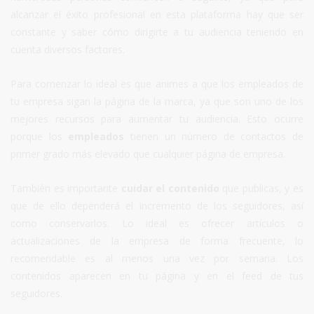
alcanzar el éxito profesional en esta plataforma hay que ser
constante y saber cómo dirigirte a tu audiencia teniendo en
cuenta diversos factores.
Para comenzar lo ideal es que animes a que los empleados de
tu empresa sigan la página de la marca, ya que son uno de los
mejores recursos para aumentar tu audiencia. Esto ocurre
porque los
empleados
tienen un número de contactos de
primer grado más elevado que cualquier página de empresa.
También es importante
cuidar el contenido
que publicas, y es
que de ello dependerá el incremento de los seguidores, así
como conservarlos. Lo ideal es ofrecer artículos o
actualizaciones de la empresa de forma frecuente, lo
recomendable es al menos una vez por semana. Los
contenidos aparecen en tu página y en el feed de tus
seguidores.