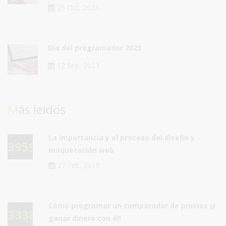
25 Oct, 2023
Día del programador 2023
12 Sep, 2023
Más leidos
La importancia y el proceso del diseño y
39591
maquetación web
27 Feb, 2018
Cómo programar un comparador de precios ¡y
33385
ganar dinero con él!