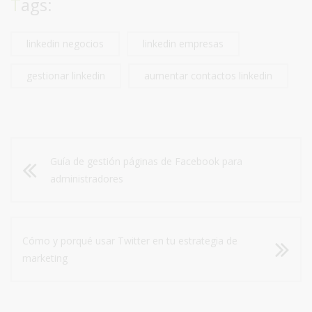
Tags:
linkedin negocios
linkedin empresas
gestionar linkedin
aumentar contactos linkedin
Guía de gestión páginas de Facebook para
administradores
Cómo y porqué usar Twitter en tu estrategia de
marketing