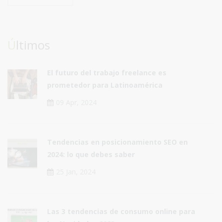
Últimos
El futuro del trabajo freelance es
prometedor para Latinoamérica
09 Apr, 2024
Tendencias en posicionamiento SEO en
2024: lo que debes saber
25 Jan, 2024
Las 3 tendencias de consumo online para