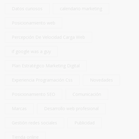
Datos curiosos
calendario marketing
Posicionamiento web
Percepción De Velocidad Carga Web
if google was a guy
Plan Estratégico Marketing Digital
Experiencia Programación Css
Novedades
Posicionamiento SEO
Comunicación
Marcas
Desarrollo web profesional
Gestión redes sociales
Publicidad
Tienda online