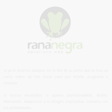
Si ya lo decimos siempre, no te fíes de tu primo que se hizo un
curso online de tres horas para que diseñe, programe o
restaure.
Si buscas resultados, si quieres profesionalidad, diseño,
innovación, adaptación a tu imagen corporativa, contacta con
los profesionales.