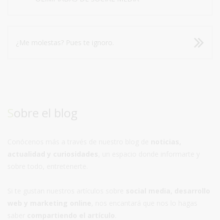
¿Me molestas? Pues te ignoro.
Sobre el blog
Conócenos más a través de nuestro blog de
noticias,
actualidad y curiosidades
, un espacio donde informarte y
sobre todo, entretenerte.
Si te gustan nuestros artículos sobre
social media, desarrollo
web y marketing online
, nos encantará que nos lo hagas
saber
compartiendo el artículo
.