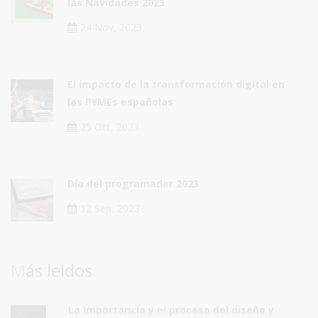
las Navidades 2023
24 Nov, 2023
El impacto de la transformación digital en
las PYMEs españolas
25 Oct, 2023
Día del programador 2023
12 Sep, 2023
Más leidos
La importancia y el proceso del diseño y