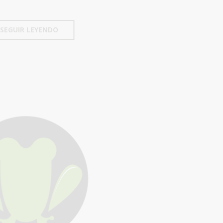
SEGUIR LEYENDO