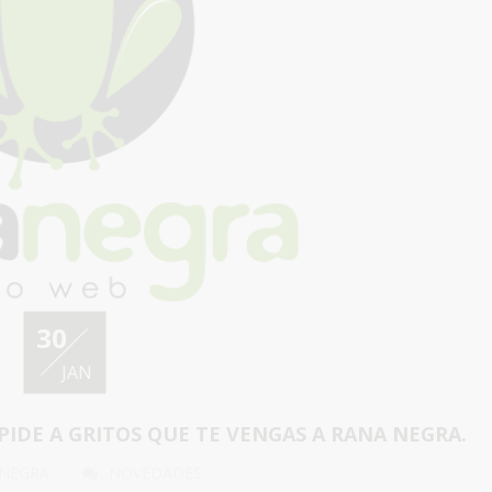
30
JAN
 PIDE A GRITOS QUE TE VENGAS A RANA NEGRA.
 NEGRA
NOVEDADES