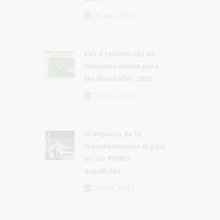
25 Jan, 2024
Las 3 tendencias de
consumo online para
las Navidades 2023
24 Nov, 2023
El impacto de la
transformación digital
en las PYMEs
españolas
25 Oct, 2023