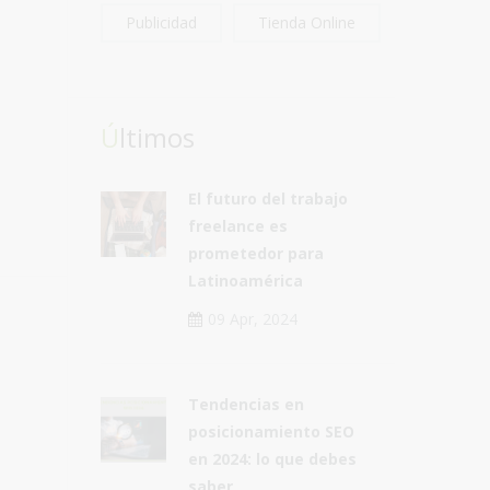
Publicidad
Tienda Online
Últimos
El futuro del trabajo
freelance es
prometedor para
Latinoamérica
09 Apr, 2024
Tendencias en
posicionamiento SEO
en 2024: lo que debes
saber