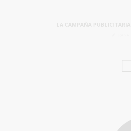
LA CAMPAÑA PUBLICITARIA
RANA