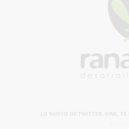
LO NUEVO DE TWITTER, VINE, TE
RANA