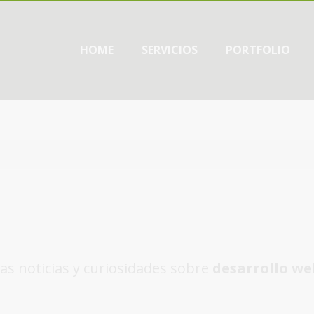
HOME
SERVICIOS
PORTFOLIO
as noticias y curiosidades sobre
desarrollo we