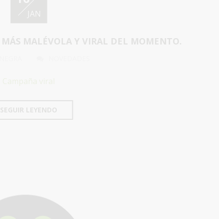
JAN
 MÁS MALÉVOLA Y VIRAL DEL MOMENTO.
 NEGRA
NOVEDADES
Campaña viral
SEGUIR LEYENDO