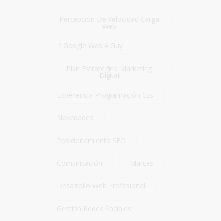
Percepción De Velocidad Carga
Web
If Google Was A Guy
Plan Estratégico Marketing
Digital
Experiencia Programación Css
Novedades
Posicionamiento SEO
Comunicación
Marcas
Desarrollo Web Profesional
Gestión Redes Sociales