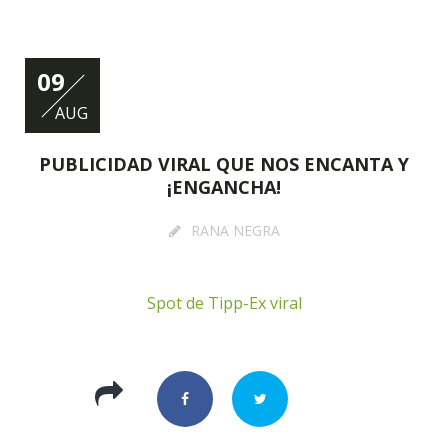
09
AUG
PUBLICIDAD VIRAL QUE NOS ENCANTA Y
¡ENGANCHA!
RANA NEGRA
Spot de Tipp-Ex viral