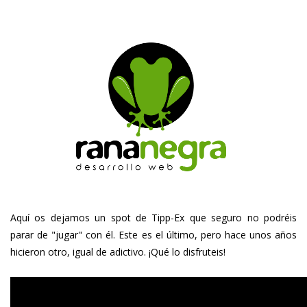
Aquí os dejamos un spot de Tipp-Ex que seguro no podréis
parar de "jugar" con él.
Este es el último, pero hace unos años
hicieron otro, igual de adictivo.
¡Qué lo disfruteis!