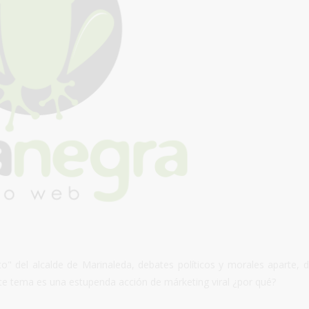
lto" del alcalde de Marinaleda, debates políticos y morales aparte, 
ste tema es una estupenda acción de márketing viral ¿por qué?