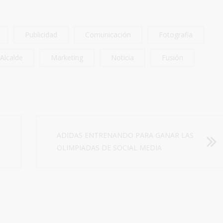
Publicidad
Comunicación
Fotografia
Alcalde
Marketing
Noticia
Fusión
ADIDAS ENTRENANDO PARA GANAR LAS
OLIMPIADAS DE SOCIAL MEDIA