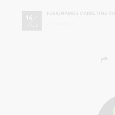
FUSIONAMOS MARKETING VI
16
RANA NEGRA
AUG