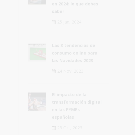
en 2024: lo que debes
saber
25 Jan, 2024
Las 3 tendencias de
consumo online para
las Navidades 2023
24 Nov, 2023
El impacto de la
transformación digital
en las PYMEs
españolas
25 Oct, 2023