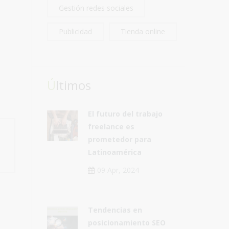
Gestión redes sociales
Publicidad
Tienda online
Últimos
El futuro del trabajo
freelance es
prometedor para
Latinoamérica
09 Apr, 2024
Tendencias en
posicionamiento SEO