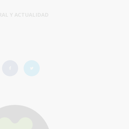
RAL Y ACTUALIDAD