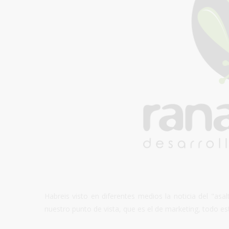
Habreis visto en diferentes medios la noticia del "asa
nuestro punto de vista, que es el de marketing, todo e