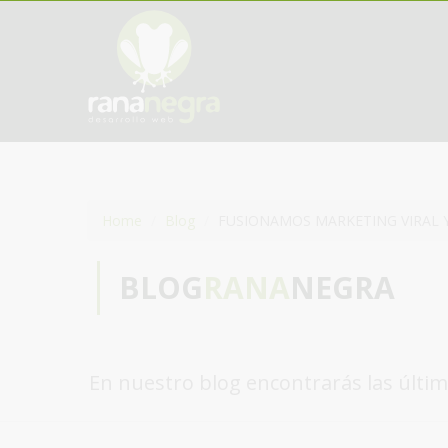
Home
Blog
FUSIONAMOS MARKETING VIRAL 
BLOG
RANA
NEGRA
En nuestro blog encontrarás las últim