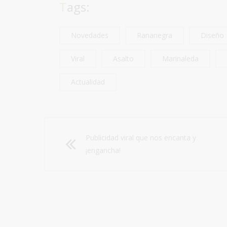
Tags:
Novedades
Rananegra
Diseño
Viral
Asalto
Marinaleda
Actualidad
Publicidad viral que nos encanta y
¡engancha!