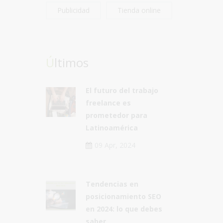
Publicidad
Tienda online
Últimos
El futuro del trabajo
freelance es
prometedor para
Latinoamérica
09 Apr, 2024
Tendencias en
posicionamiento SEO
en 2024: lo que debes
saber