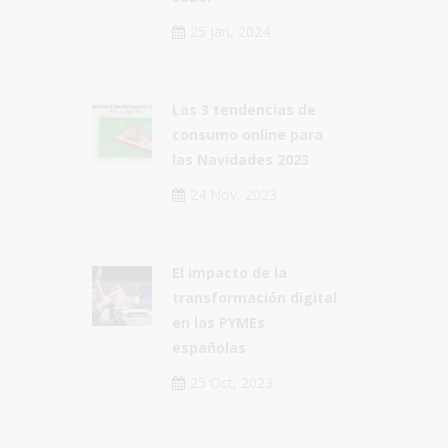
25 Jan, 2024
Las 3 tendencias de
consumo online para
las Navidades 2023
24 Nov, 2023
El impacto de la
transformación digital
en las PYMEs
españolas
25 Oct, 2023