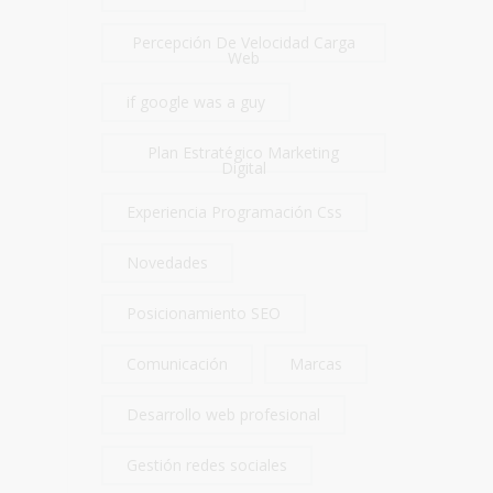
Percepción De Velocidad Carga
Web
if google was a guy
Plan Estratégico Marketing
Digital
Experiencia Programación Css
Novedades
Posicionamiento SEO
Comunicación
Marcas
Desarrollo web profesional
Gestión redes sociales