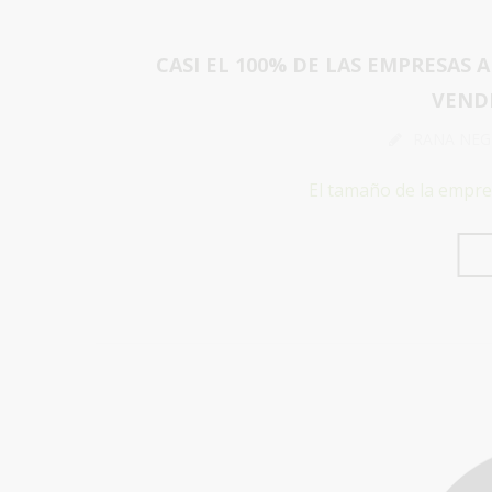
CASI EL 100% DE LAS EMPRESAS
VENDE
RANA NEG
El tamaño de la empre