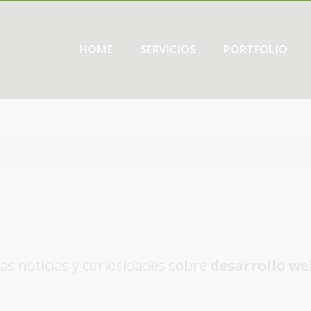
HOME
SERVICIOS
PORTFOLIO
as noticias y curiosidades sobre
desarrollo we