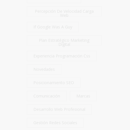
Percepción De Velocidad Carga
Web
If Google Was A Guy
Plan Estratégico Marketing
Digital
Experiencia Programación Css
Novedades
Posicionamiento SEO
Comunicación
Marcas
Desarrollo Web Profesional
Gestión Redes Sociales