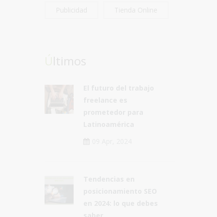
Publicidad
Tienda Online
Últimos
El futuro del trabajo
freelance es
prometedor para
Latinoamérica
09 Apr, 2024
Tendencias en
posicionamiento SEO
en 2024: lo que debes
saber