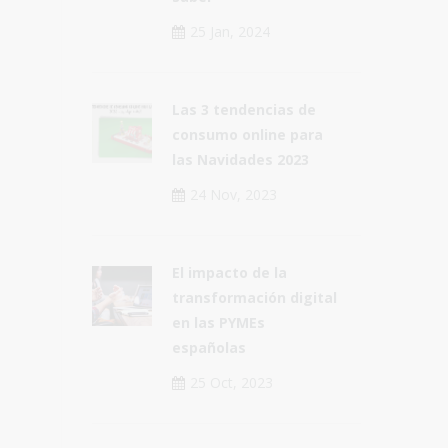
25 Jan, 2024
Las 3 tendencias de
consumo online para
las Navidades 2023
24 Nov, 2023
El impacto de la
transformación digital
en las PYMEs
españolas
25 Oct, 2023