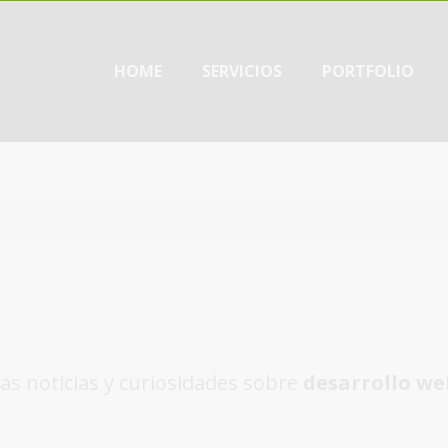
HOME
SERVICIOS
PORTFOLIO
as noticias y curiosidades sobre
desarrollo we