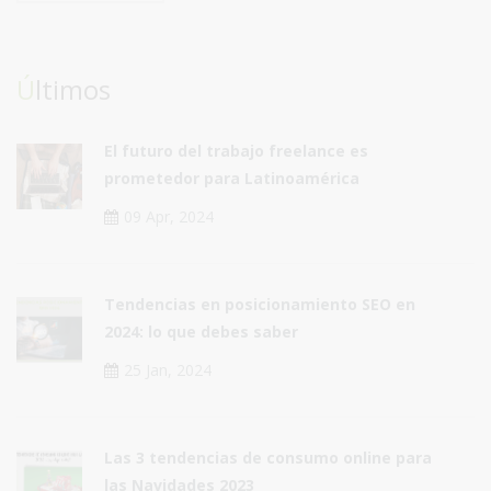
Últimos
El futuro del trabajo freelance es
prometedor para Latinoamérica
09 Apr, 2024
Tendencias en posicionamiento SEO en
2024: lo que debes saber
25 Jan, 2024
Las 3 tendencias de consumo online para
las Navidades 2023