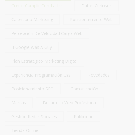
Como-Cumplir-Con-La-Lssi
Datos Curiosos
Calendario Marketing
Posicionamiento Web
Percepción De Velocidad Carga Web
If Google Was A Guy
Plan Estratégico Marketing Digital
Experiencia Programación Css
Novedades
Posicionamiento SEO
Comunicación
Marcas
Desarrollo Web Profesional
Gestión Redes Sociales
Publicidad
Tienda Online