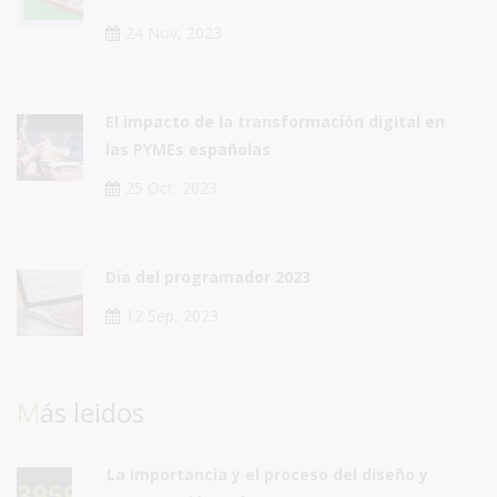
24 Nov, 2023
El impacto de la transformación digital en
las PYMEs españolas
25 Oct, 2023
Día del programador 2023
12 Sep, 2023
Más leidos
La importancia y el proceso del diseño y
39592