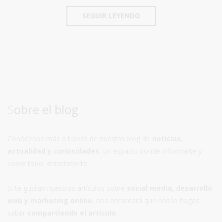
SEGUIR LEYENDO
Sobre el blog
Conócenos más a través de nuestro blog de
noticias,
actualidad y curiosidades
, un espacio donde informarte y
sobre todo, entretenerte.
Si te gustan nuestros artículos sobre
social media, desarrollo
web y marketing online
, nos encantará que nos lo hagas
saber
compartiendo el artículo
.