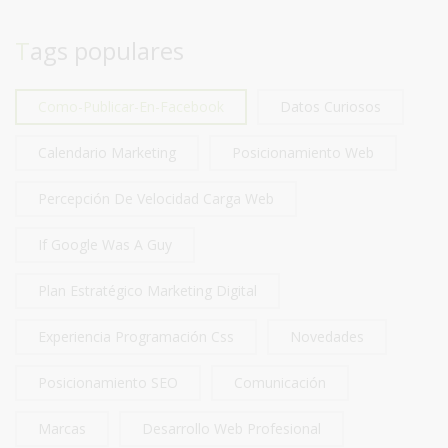
Tags populares
Como-Publicar-En-Facebook
Datos Curiosos
Calendario Marketing
Posicionamiento Web
Percepción De Velocidad Carga Web
If Google Was A Guy
Plan Estratégico Marketing Digital
Experiencia Programación Css
Novedades
Posicionamiento SEO
Comunicación
Marcas
Desarrollo Web Profesional