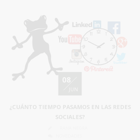
08
JUN
¿CUÁNTO TIEMPO PASAMOS EN LAS REDES
SOCIALES?
RANA NEGRA
NOVEDADES