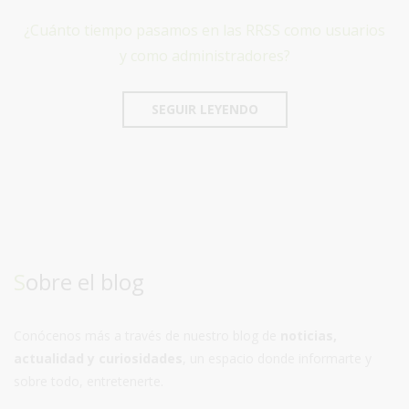
¿Cuánto tiempo pasamos en las RRSS como usuarios
y como administradores?
SEGUIR LEYENDO
Sobre el blog
Conócenos más a través de nuestro blog de
noticias,
actualidad y curiosidades
, un espacio donde informarte y
sobre todo, entretenerte.