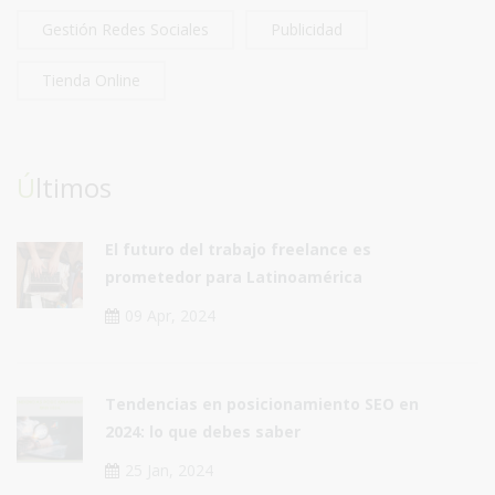
Gestión Redes Sociales
Publicidad
Tienda Online
Últimos
El futuro del trabajo freelance es
prometedor para Latinoamérica
09 Apr, 2024
Tendencias en posicionamiento SEO en
2024: lo que debes saber
25 Jan, 2024