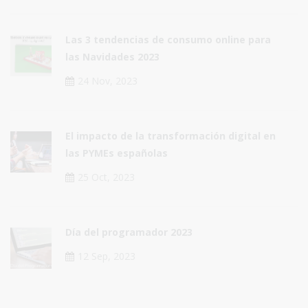
Las 3 tendencias de consumo online para
las Navidades 2023
24 Nov, 2023
El impacto de la transformación digital en
las PYMEs españolas
25 Oct, 2023
Día del programador 2023
12 Sep, 2023