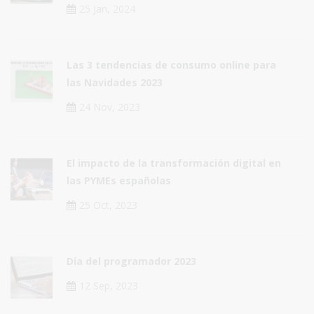
25 Jan, 2024
Las 3 tendencias de consumo online para
las Navidades 2023
24 Nov, 2023
El impacto de la transformación digital en
las PYMEs españolas
25 Oct, 2023
Día del programador 2023
12 Sep, 2023