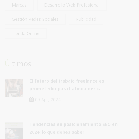
Marcas
Desarrollo Web Profesional
Gestión Redes Sociales
Publicidad
Tienda Online
Últimos
El futuro del trabajo freelance es
prometedor para Latinoamérica
09 Apr, 2024
Tendencias en posicionamiento SEO en
2024: lo que debes saber