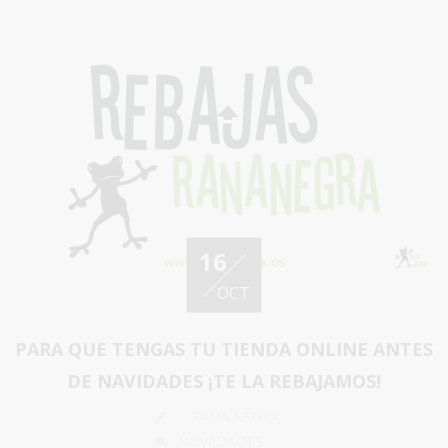
16
OCT
PARA QUE TENGAS TU TIENDA ONLINE ANTES
DE NAVIDADES ¡TE LA REBAJAMOS!
RANA NEGRA
NOVEDADES