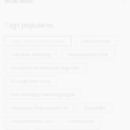
SOCIAL MEDIA
19
Tags populares
Como-Vender-Online-Barato
Datos Curiosos
Calendario Marketing
Posicionamiento Web
Percepción De Velocidad Carga Web
If Google Was A Guy
Plan Estratégico Marketing Digital
Experiencia Programación Css
Novedades
Posicionamiento SEO
Comunicación