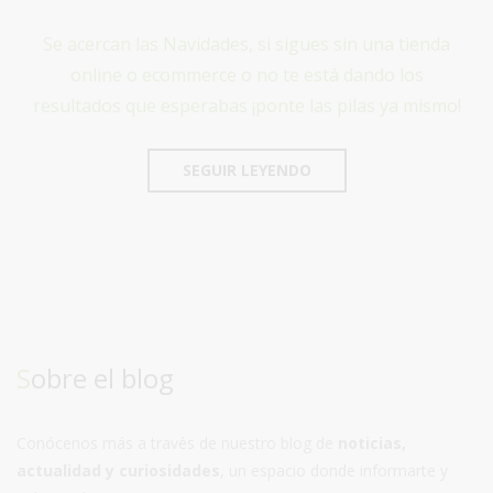
Se acercan las Navidades, si sigues sin una tienda
online o ecommerce o no te está dando los
resultados que esperabas ¡ponte las pilas ya mismo!
SEGUIR LEYENDO
Sobre el blog
Conócenos más a través de nuestro blog de
noticias,
actualidad y curiosidades
, un espacio donde informarte y