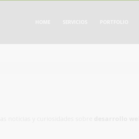
HOME
SERVICIOS
PORTFOLIO
as noticias y curiosidades sobre
desarrollo we