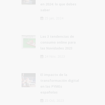
en 2024: lo que debes
saber
25 Jan, 2024
Las 3 tendencias de
consumo online para
las Navidades 2023
24 Nov, 2023
El impacto de la
transformación digital
en las PYMEs
españolas
25 Oct, 2023