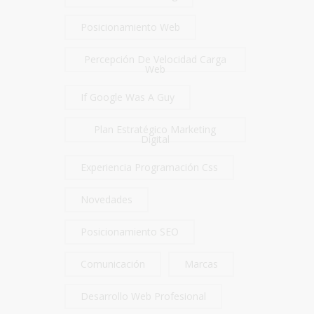
Posicionamiento Web
Percepción De Velocidad Carga
Web
If Google Was A Guy
Plan Estratégico Marketing
Digital
Experiencia Programación Css
Novedades
Posicionamiento SEO
Comunicación
Marcas
Desarrollo Web Profesional