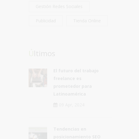
Gestión Redes Sociales
Publicidad
Tienda Online
Últimos
El futuro del trabajo
freelance es
prometedor para
Latinoamérica
09 Apr, 2024
Tendencias en
posicionamiento SEO