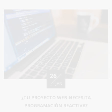
26
JAN
¿TU PROYECTO WEB NECESITA
PROGRAMACIÓN REACTIVA?