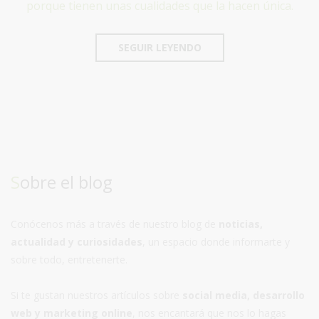
porque tienen unas cualidades que la hacen única.
SEGUIR LEYENDO
Sobre el blog
Conócenos más a través de nuestro blog de
noticias,
actualidad y curiosidades
, un espacio donde informarte y
sobre todo, entretenerte.
Si te gustan nuestros artículos sobre
social media, desarrollo
web y marketing online
, nos encantará que nos lo hagas