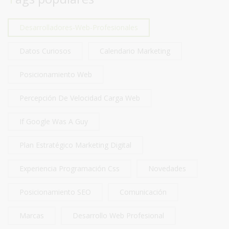
Desarrolladores-Web-Profesionales
Datos Curiosos
Calendario Marketing
Posicionamiento Web
Percepción De Velocidad Carga Web
If Google Was A Guy
Plan Estratégico Marketing Digital
Experiencia Programación Css
Novedades
Posicionamiento SEO
Comunicación
Marcas
Desarrollo Web Profesional