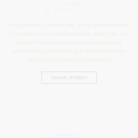
RANA NEGRA
DESARROLLO WEB
Para grandes proyectos web, en los que la velocidad
y la interacción son fundamentales, desarrollar una
aplicación web reactiva es exactamente lo que
necesitamos, y en Rana Negra, desarrollamos los
proyectos web bajo este paradigma.
SEGUIR LEYENDO