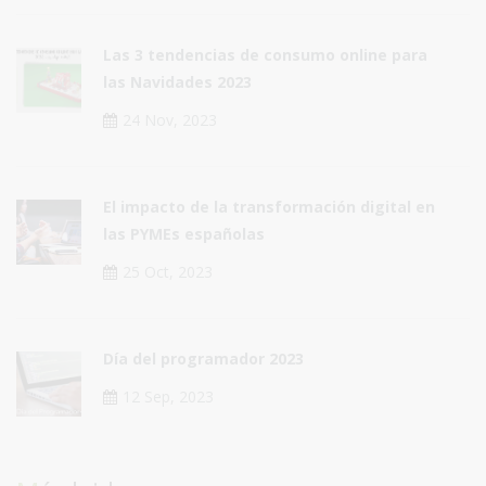
Las 3 tendencias de consumo online para
las Navidades 2023
24 Nov, 2023
El impacto de la transformación digital en
las PYMEs españolas
25 Oct, 2023
Día del programador 2023
12 Sep, 2023