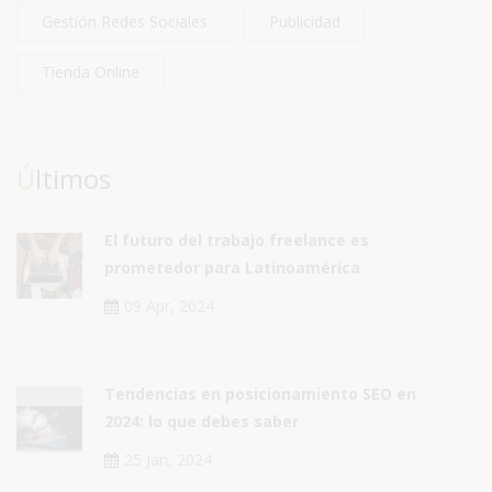
Gestión Redes Sociales
Publicidad
Tienda Online
Últimos
El futuro del trabajo freelance es
prometedor para Latinoamérica
09 Apr, 2024
Tendencias en posicionamiento SEO en
2024: lo que debes saber
25 Jan, 2024