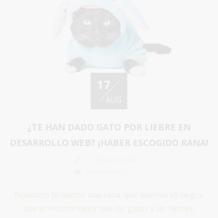
17
AUG
¿TE HAN DADO GATO POR LIEBRE EN
DESARROLLO WEB? ¡HABER ESCOGIDO RANA!
RANA NEGRA
NOVEDADES
Nosotros te damos una rana, que además es negra,
que es mucho mejor que los gatos y las liebres,