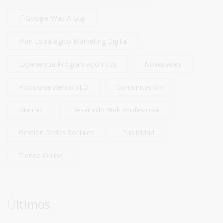
If Google Was A Guy
Plan Estratégico Marketing Digital
Experiencia Programación Css
Novedades
Posicionamiento SEO
Comunicación
Marcas
Desarrollo Web Profesional
Gestión Redes Sociales
Publicidad
Tienda Online
Últimos