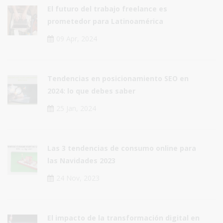
El futuro del trabajo freelance es
prometedor para Latinoamérica
09 Apr, 2024
Tendencias en posicionamiento SEO en
2024: lo que debes saber
25 Jan, 2024
Las 3 tendencias de consumo online para
las Navidades 2023
24 Nov, 2023
El impacto de la transformación digital en