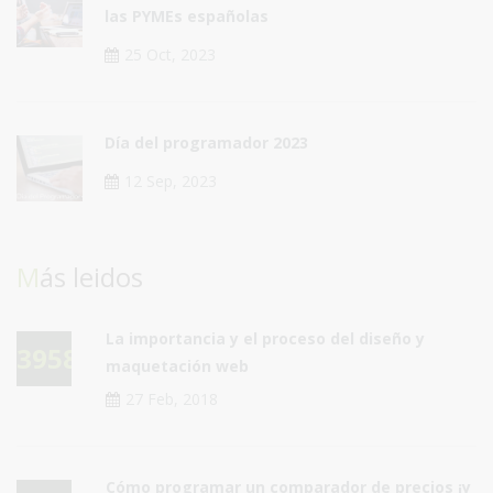
las PYMEs españolas
25 Oct, 2023
Día del programador 2023
12 Sep, 2023
Más leidos
La importancia y el proceso del diseño y
39581
maquetación web
27 Feb, 2018
Cómo programar un comparador de precios ¡y