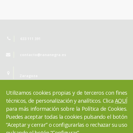
633 111 391
contacto@rananegra.es
Zaragoza
Utilizamos cookies propias y de terceros con fines
técnicos, de personalización y analíticos. Clica
AQUÍ
para más información sobre la Política de Cookies.
Puedes aceptar todas la cookies pulsando el botón
“Aceptar y cerrar” o configurarlas o rechazar su uso
pulsando el botón “Configurar”.
VOLVER ARRIBA