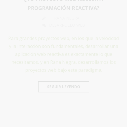
PROGRAMACIÓN REACTIVA?
RANA NEGRA
DESARROLLO WEB
Para grandes proyectos web, en los que la velocidad
y la interacción son fundamentales, desarrollar una
aplicación web reactiva es exactamente lo que
necesitamos, y en Rana Negra, desarrollamos los
proyectos web bajo este paradigma.
SEGUIR LEYENDO