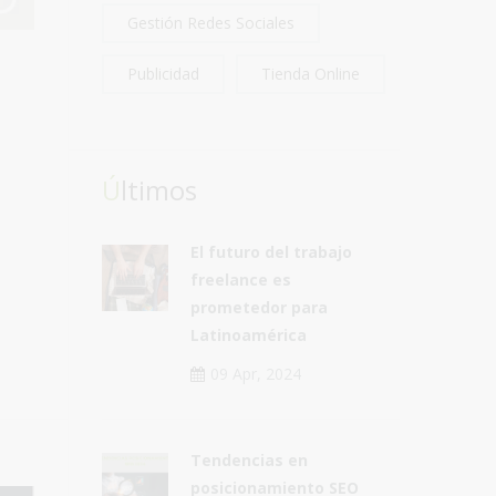
Gestión Redes Sociales
Publicidad
Tienda Online
Últimos
El futuro del trabajo
freelance es
prometedor para
Latinoamérica
09 Apr, 2024
Tendencias en
posicionamiento SEO