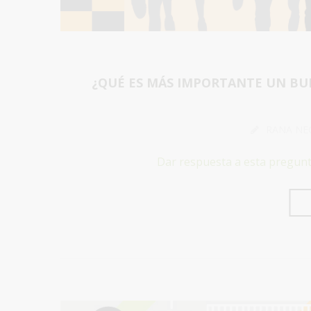
¿QUÉ ES MÁS IMPORTANTE UN B
RANA NE
Dar respuesta a esta pregunt