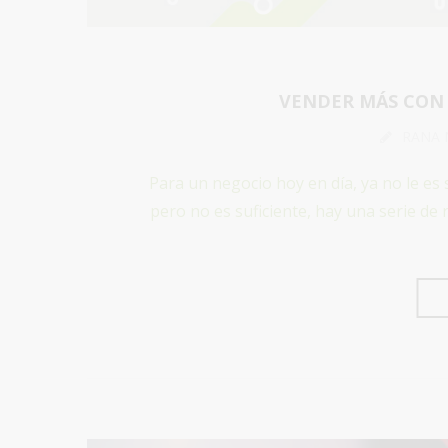
VENDER MÁS CON
RANA 
Para un negocio hoy en día, ya no le es 
pero no es suficiente, hay una serie de