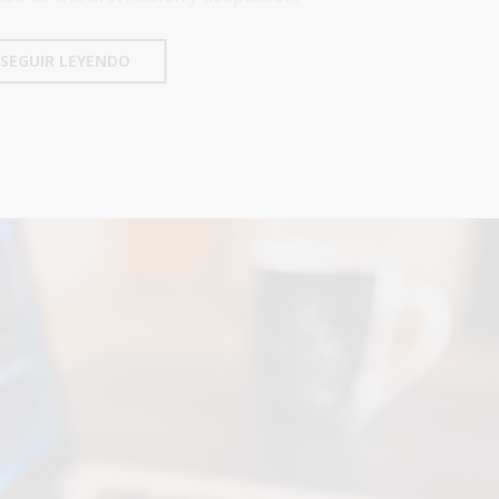
SEGUIR LEYENDO