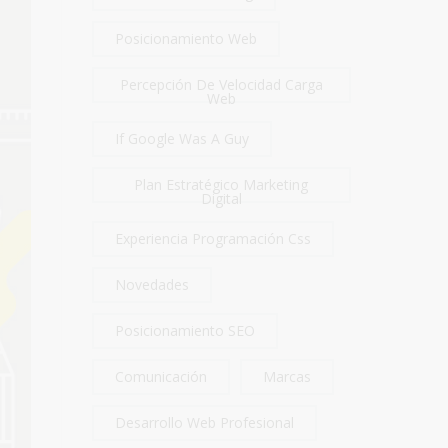
Posicionamiento Web
Percepción De Velocidad Carga
Web
If Google Was A Guy
Plan Estratégico Marketing
Digital
Experiencia Programación Css
Novedades
Posicionamiento SEO
Comunicación
Marcas
Desarrollo Web Profesional