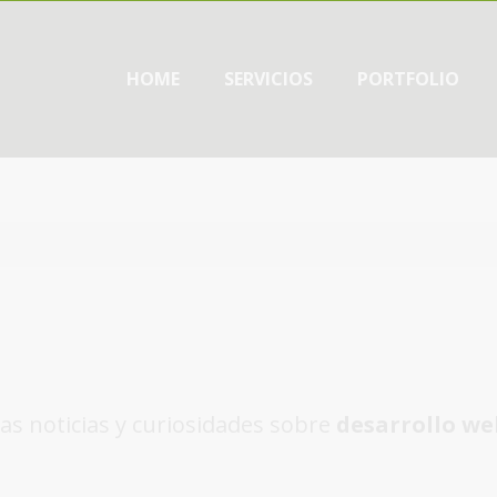
HOME
SERVICIOS
PORTFOLIO
as noticias y curiosidades sobre
desarrollo we