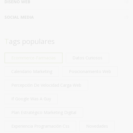
DISEÑO WEB
18
SOCIAL MEDIA
19
Tags populares
Ecommerce-Farmacias
Datos Curiosos
Calendario Marketing
Posicionamiento Web
Percepción De Velocidad Carga Web
If Google Was A Guy
Plan Estratégico Marketing Digital
Experiencia Programación Css
Novedades