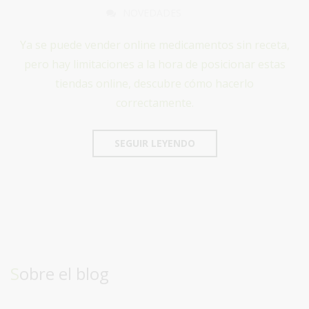
NOVEDADES
Ya se puede vender online medicamentos sin receta,
pero hay limitaciones a la hora de posicionar estas
tiendas online, descubre cómo hacerlo
correctamente.
SEGUIR LEYENDO
Sobre el blog