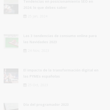
Tendencias en posicionamiento SEO en
2024: lo que debes saber
25 Jan, 2024
Las 3 tendencias de consumo online para
las Navidades 2023
24 Nov, 2023
El impacto de la transformación digital en
las PYMEs españolas
25 Oct, 2023
Día del programador 2023