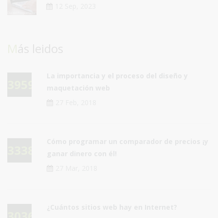
12 Sep, 2023
Más leidos
La importancia y el proceso del diseño y
39595
maquetación web
27 Feb, 2018
Cómo programar un comparador de precios ¡y
33389
ganar dinero con él!
27 Mar, 2018
¿Cuántos sitios web hay en Internet?
30364