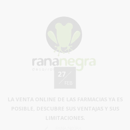
27
FEB
LA VENTA ONLINE DE LAS FARMACIAS YA ES
POSIBLE, DESCUBRE SUS VENTAJAS Y SUS
LIMITACIONES.
RANA NEGRA