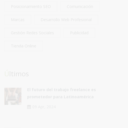
Posicionamiento SEO
Comunicación
Marcas
Desarrollo Web Profesional
Gestión Redes Sociales
Publicidad
Tienda Online
Últimos
El futuro del trabajo freelance es
prometedor para Latinoamérica
09 Apr, 2024