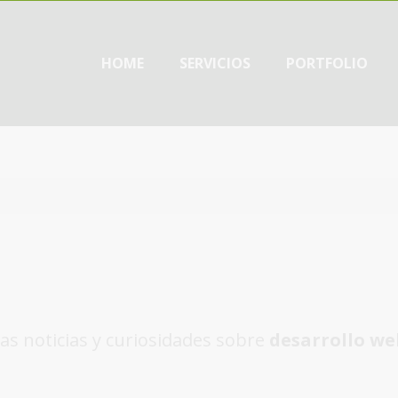
HOME
SERVICIOS
PORTFOLIO
as noticias y curiosidades sobre
desarrollo we