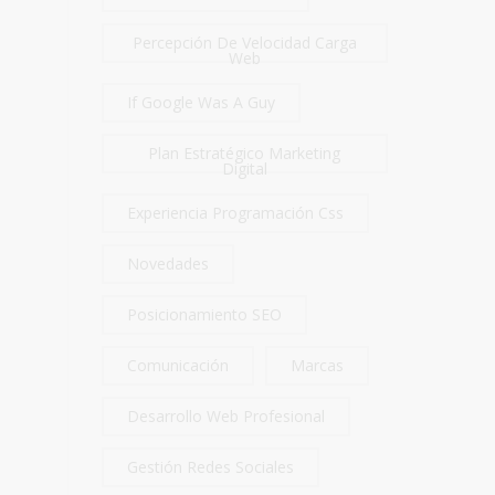
Percepción De Velocidad Carga
Web
If Google Was A Guy
Plan Estratégico Marketing
Digital
Experiencia Programación Css
Novedades
Posicionamiento SEO
Comunicación
Marcas
Desarrollo Web Profesional
Gestión Redes Sociales