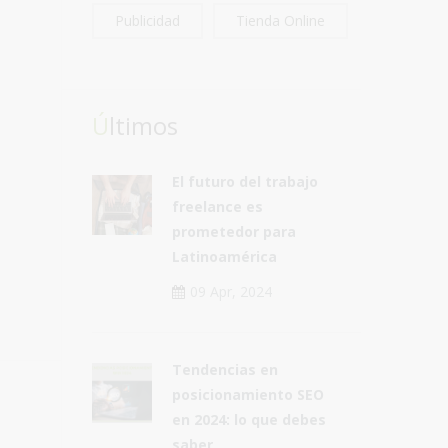
Publicidad
Tienda Online
Últimos
El futuro del trabajo
freelance es
prometedor para
Latinoamérica
09 Apr, 2024
Tendencias en
posicionamiento SEO
en 2024: lo que debes
saber