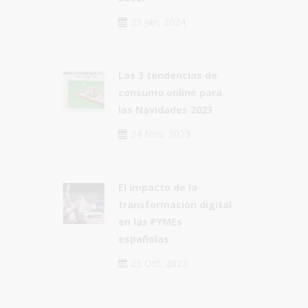
25 Jan, 2024
Las 3 tendencias de
consumo online para
las Navidades 2023
24 Nov, 2023
El impacto de la
transformación digital
en las PYMEs
españolas
25 Oct, 2023