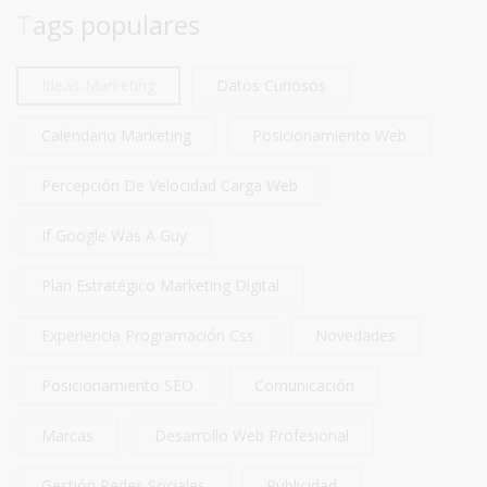
Tags populares
Ideas-Marketing
Datos Curiosos
Calendario Marketing
Posicionamiento Web
Percepción De Velocidad Carga Web
If Google Was A Guy
Plan Estratégico Marketing Digital
Experiencia Programación Css
Novedades
Posicionamiento SEO
Comunicación
Marcas
Desarrollo Web Profesional
Gestión Redes Sociales
Publicidad