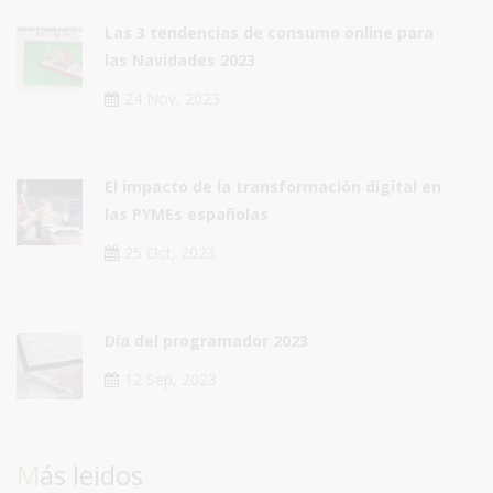
Las 3 tendencias de consumo online para
las Navidades 2023
24 Nov, 2023
El impacto de la transformación digital en
las PYMEs españolas
25 Oct, 2023
Día del programador 2023
12 Sep, 2023
Más leidos