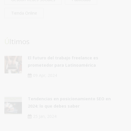
Tienda Online
Últimos
El futuro del trabajo freelance es
prometedor para Latinoamérica
09 Apr, 2024
Tendencias en posicionamiento SEO en
2024: lo que debes saber
25 Jan, 2024