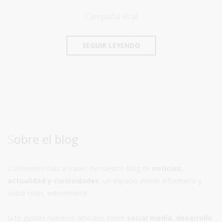
Campaña viral
SEGUIR LEYENDO
Sobre el blog
Conócenos más a través de nuestro blog de
noticias,
actualidad y curiosidades
, un espacio donde informarte y
sobre todo, entretenerte.
Si te gustan nuestros artículos sobre
social media, desarrollo