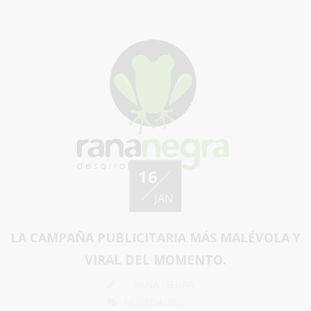
16
JAN
LA CAMPAÑA PUBLICITARIA MÁS MALÉVOLA Y
VIRAL DEL MOMENTO.
RANA NEGRA
NOVEDADES