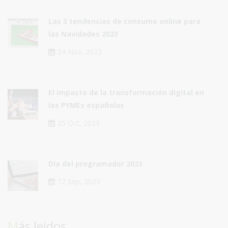
Las 3 tendencias de consumo online para
las Navidades 2023
24 Nov, 2023
El impacto de la transformación digital en
las PYMEs españolas
25 Oct, 2023
Día del programador 2023
12 Sep, 2023
Más leidos