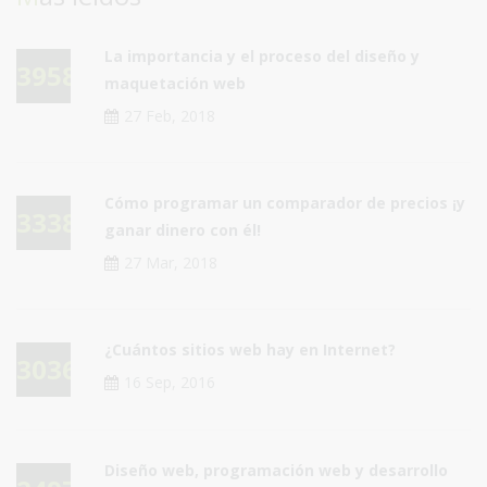
La importancia y el proceso del diseño y
39589
maquetación web
27 Feb, 2018
Cómo programar un comparador de precios ¡y
33382
ganar dinero con él!
27 Mar, 2018
¿Cuántos sitios web hay en Internet?
30360
16 Sep, 2016
Diseño web, programación web y desarrollo