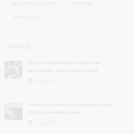
Gestión Redes Sociales
Publicidad
Tienda Online
Últimos
El futuro del trabajo freelance es
prometedor para Latinoamérica
09 Apr, 2024
Tendencias en posicionamiento SEO en
2024: lo que debes saber
25 Jan, 2024