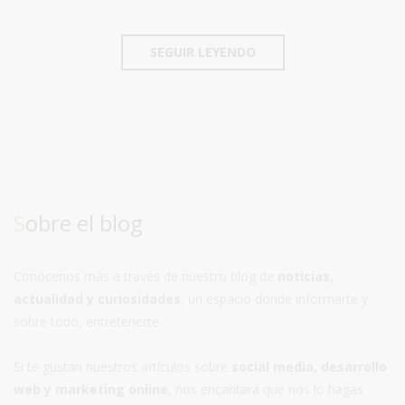
SEGUIR LEYENDO
Sobre el blog
Conócenos más a través de nuestro blog de
noticias,
actualidad y curiosidades
, un espacio donde informarte y
sobre todo, entretenerte.
Si te gustan nuestros artículos sobre
social media, desarrollo
web y marketing online
, nos encantará que nos lo hagas