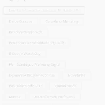
Leer-La-Informacion-Guardada-En-Nuestro-Pc
Datos Curiosos
Calendario Marketing
Posicionamiento Web
Percepción De Velocidad Carga Web
If Google Was A Guy
Plan Estratégico Marketing Digital
Experiencia Programación Css
Novedades
Posicionamiento SEO
Comunicación
Marcas
Desarrollo Web Profesional