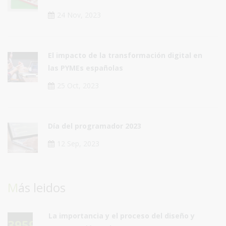
24 Nov, 2023
El impacto de la transformación digital en
las PYMEs españolas
25 Oct, 2023
Día del programador 2023
12 Sep, 2023
Más leidos
La importancia y el proceso del diseño y
39591