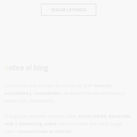
SEGUIR LEYENDO
Sobre el blog
Conócenos más a través de nuestro blog de
noticias,
actualidad y curiosidades
, un espacio donde informarte y
sobre todo, entretenerte.
Si te gustan nuestros artículos sobre
social media, desarrollo
web y marketing online
, nos encantará que nos lo hagas
saber
compartiendo el artículo
.