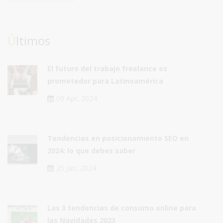
Últimos
El futuro del trabajo freelance es
prometedor para Latinoamérica
09 Apr, 2024
Tendencias en posicionamiento SEO en
2024: lo que debes saber
25 Jan, 2024
Las 3 tendencias de consumo online para
las Navidades 2023