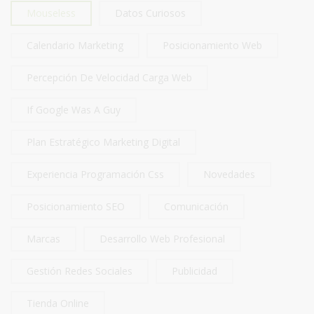
Mouseless
Datos Curiosos
Calendario Marketing
Posicionamiento Web
Percepción De Velocidad Carga Web
If Google Was A Guy
Plan Estratégico Marketing Digital
Experiencia Programación Css
Novedades
Posicionamiento SEO
Comunicación
Marcas
Desarrollo Web Profesional
Gestión Redes Sociales
Publicidad
Tienda Online