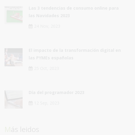
Las 3 tendencias de consumo online para
las Navidades 2023
24 Nov, 2023
El impacto de la transformación digital en
las PYMEs españolas
25 Oct, 2023
Día del programador 2023
12 Sep, 2023
Más leidos