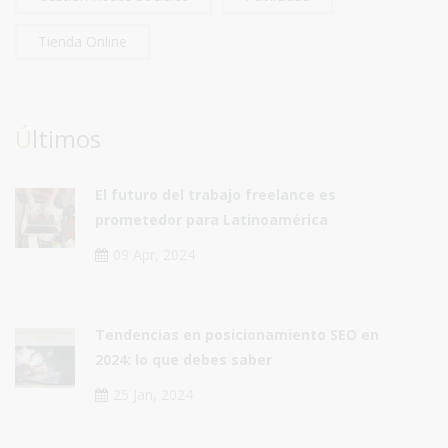
Tienda Online
Últimos
El futuro del trabajo freelance es
prometedor para Latinoamérica
09 Apr, 2024
Tendencias en posicionamiento SEO en
2024: lo que debes saber
25 Jan, 2024