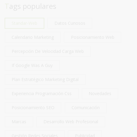
Tags populares
Standar-Web
Datos Curiosos
Calendario Marketing
Posicionamiento Web
Percepción De Velocidad Carga Web
If Google Was A Guy
Plan Estratégico Marketing Digital
Experiencia Programación Css
Novedades
Posicionamiento SEO
Comunicación
Marcas
Desarrollo Web Profesional
Gestión Redes Sociales
Publicidad