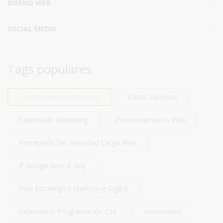
DISEÑO WEB
18
SOCIAL MEDIA
19
Tags populares
Tienda-Online-Farmacias
Datos Curiosos
Calendario Marketing
Posicionamiento Web
Percepción De Velocidad Carga Web
If Google Was A Guy
Plan Estratégico Marketing Digital
Experiencia Programación Css
Novedades