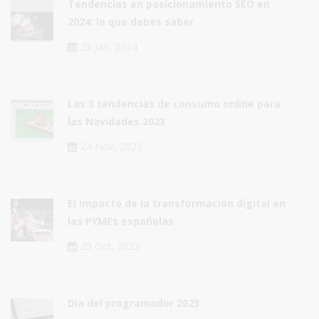
Tendencias en posicionamiento SEO en
2024: lo que debes saber
25 Jan, 2024
Las 3 tendencias de consumo online para
las Navidades 2023
24 Nov, 2023
El impacto de la transformación digital en
las PYMEs españolas
25 Oct, 2023
Día del programador 2023