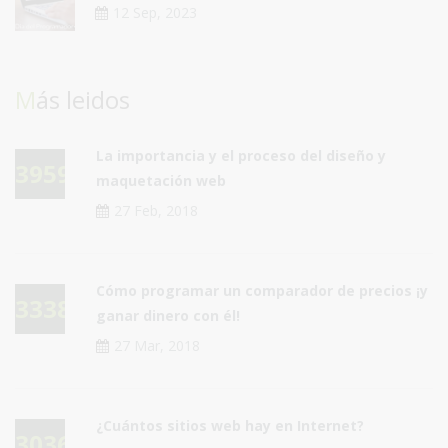
12 Sep, 2023
Más leidos
La importancia y el proceso del diseño y
39591
maquetación web
27 Feb, 2018
Cómo programar un comparador de precios ¡y
33387
ganar dinero con él!
27 Mar, 2018
¿Cuántos sitios web hay en Internet?
30361