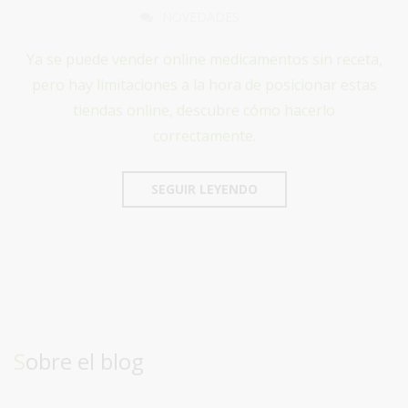
NOVEDADES
Ya se puede vender online medicamentos sin receta,
pero hay limitaciones a la hora de posicionar estas
tiendas online, descubre cómo hacerlo
correctamente.
SEGUIR LEYENDO
Sobre el blog