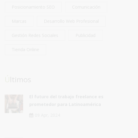
Posicionamiento SEO
Comunicación
Marcas
Desarrollo Web Profesional
Gestión Redes Sociales
Publicidad
Tienda Online
Últimos
El futuro del trabajo freelance es
prometedor para Latinoamérica
09 Apr, 2024