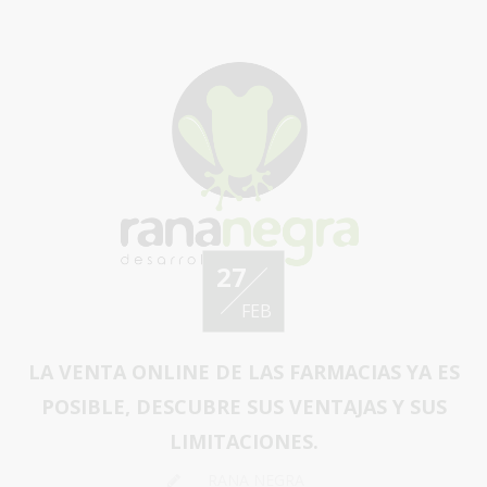
27
FEB
LA VENTA ONLINE DE LAS FARMACIAS YA ES
POSIBLE, DESCUBRE SUS VENTAJAS Y SUS
LIMITACIONES.
RANA NEGRA