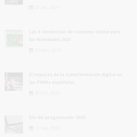
25 Jan, 2024
Las 3 tendencias de consumo online para
las Navidades 2023
24 Nov, 2023
El impacto de la transformación digital en
las PYMEs españolas
25 Oct, 2023
Día del programador 2023
12 Sep, 2023