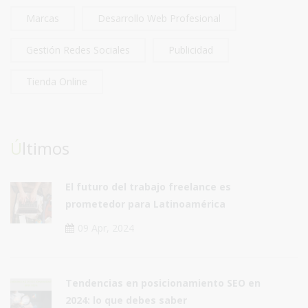
Marcas
Desarrollo Web Profesional
Gestión Redes Sociales
Publicidad
Tienda Online
Últimos
El futuro del trabajo freelance es
prometedor para Latinoamérica
09 Apr, 2024
Tendencias en posicionamiento SEO en
2024: lo que debes saber