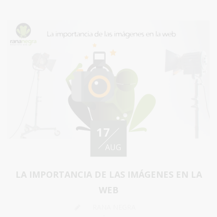
17
AUG
LA IMPORTANCIA DE LAS IMÁGENES EN LA
WEB
RANA NEGRA