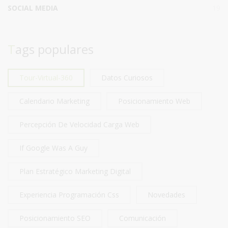
SOCIAL MEDIA
19
Tags populares
Tour-Virtual-360
Datos Curiosos
Calendario Marketing
Posicionamiento Web
Percepción De Velocidad Carga Web
If Google Was A Guy
Plan Estratégico Marketing Digital
Experiencia Programación Css
Novedades
Posicionamiento SEO
Comunicación