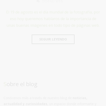
DISEÑO WEB
El 19 de agosto es el día mundial de la fotografía, por
eso hoy queremos hablaros de la importancia de
unas buenas imágenes en todo tipo de páginas web.
SEGUIR LEYENDO
Sobre el blog
Conócenos más a través de nuestro blog de
noticias,
actualidad y curiosidades
, un espacio donde informarte y