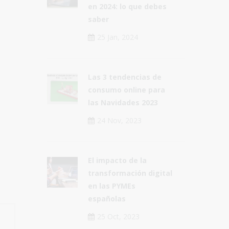
en 2024: lo que debes
saber
25 Jan, 2024
Las 3 tendencias de
consumo online para
las Navidades 2023
24 Nov, 2023
El impacto de la
transformación digital
en las PYMEs
españolas
25 Oct, 2023