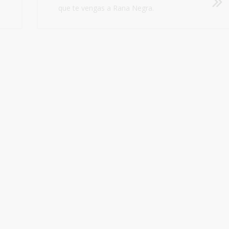
que te vengas a Rana Negra.