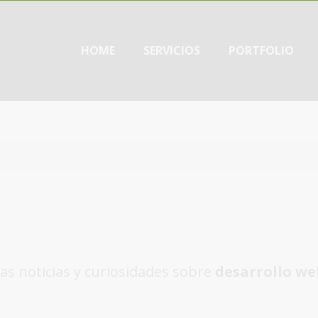
HOME
SERVICIOS
PORTFOLIO
as noticias y curiosidades sobre
desarrollo we