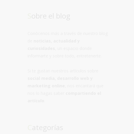
Sobre el blog
Conócenos más a través de nuestro blog
de
noticias, actualidad y
curiosidades
, un espacio donde
informarte y sobre todo, entretenerte.
Si te gustan nuestros artículos sobre
social media, desarrollo web y
marketing online
, nos encantará que
nos lo hagas saber
compartiendo el
artículo
.
Categorías