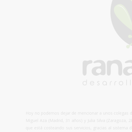
Hoy no podemos dejar de mencionar a unos colegas de 
Miguel Aza (Madrid, 31 años) y Julia Silva (Zaragoza, 
que está costeando sus servicios, gracias al sistema d