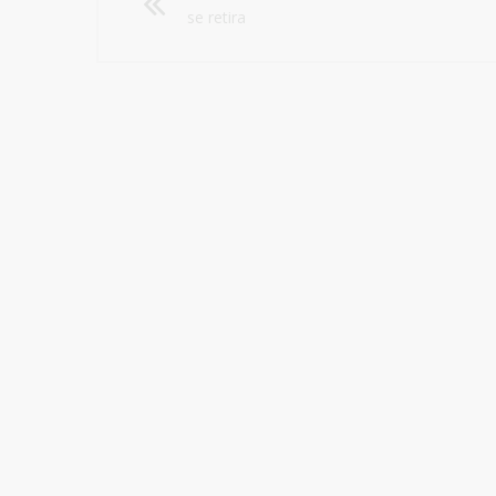
se retira