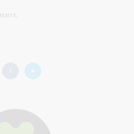
MENTE.