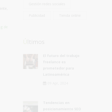
Gestión redes sociales
ente,
Publicidad
Tienda online
og de
Últimos
El futuro del trabajo
freelance es
prometedor para
Latinoamérica
09 Apr, 2024
Tendencias en
posicionamiento SEO