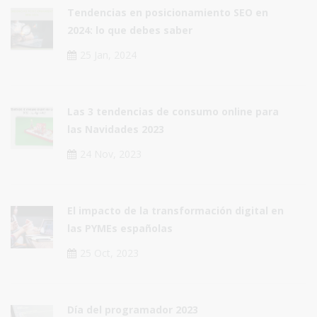
Tendencias en posicionamiento SEO en
2024: lo que debes saber
25 Jan, 2024
Las 3 tendencias de consumo online para
las Navidades 2023
24 Nov, 2023
El impacto de la transformación digital en
las PYMEs españolas
25 Oct, 2023
Día del programador 2023