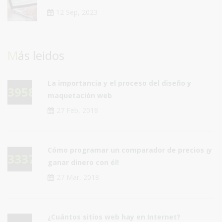
12 Sep, 2023
Más leidos
La importancia y el proceso del diseño y
39581
maquetación web
27 Feb, 2018
Cómo programar un comparador de precios ¡y
33375
ganar dinero con él!
27 Mar, 2018
¿Cuántos sitios web hay en Internet?