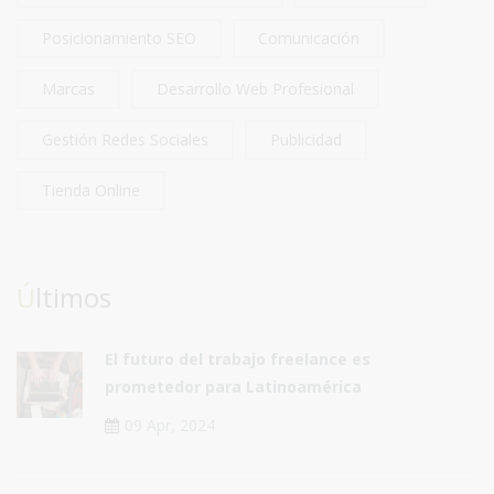
Posicionamiento SEO
Comunicación
Marcas
Desarrollo Web Profesional
Gestión Redes Sociales
Publicidad
Tienda Online
Últimos
El futuro del trabajo freelance es
prometedor para Latinoamérica
09 Apr, 2024