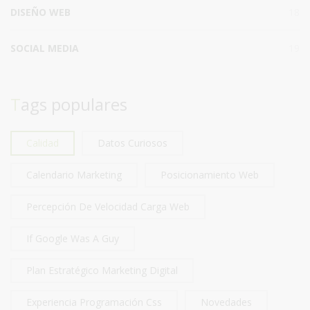
DISEÑO WEB
18
SOCIAL MEDIA
19
Tags populares
Calidad
Datos Curiosos
Calendario Marketing
Posicionamiento Web
Percepción De Velocidad Carga Web
If Google Was A Guy
Plan Estratégico Marketing Digital
Experiencia Programación Css
Novedades