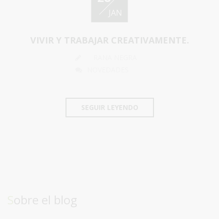
JAN
VIVIR Y TRABAJAR CREATIVAMENTE.
RANA NEGRA
NOVEDADES
SEGUIR LEYENDO
Sobre el blog