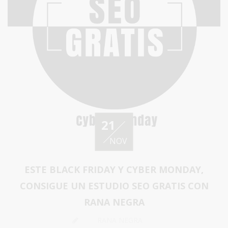
21
NOV
ESTE BLACK FRIDAY Y CYBER MONDAY,
CONSIGUE UN ESTUDIO SEO GRATIS CON
RANA NEGRA
RANA NEGRA