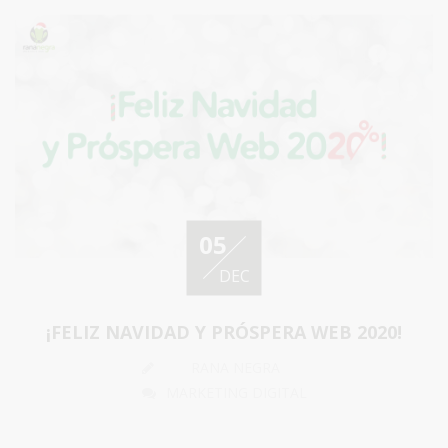
05
DEC
¡FELIZ NAVIDAD Y PRÓSPERA WEB 2020!
RANA NEGRA
MARKETING DIGITAL