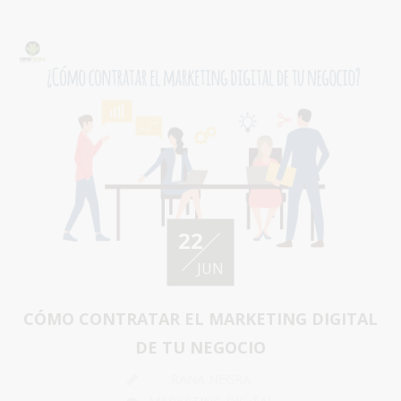
22
JUN
CÓMO CONTRATAR EL MARKETING DIGITAL
DE TU NEGOCIO
RANA NEGRA