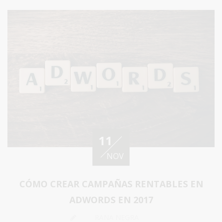
11
NOV
CÓMO CREAR CAMPAÑAS RENTABLES EN
ADWORDS EN 2017
RANA NEGRA