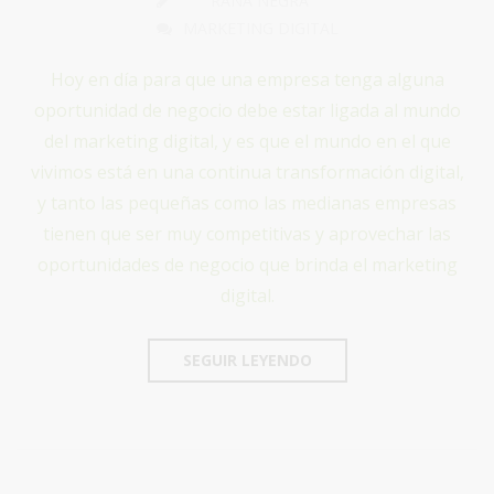
RANA NEGRA
MARKETING DIGITAL
Hoy en día para que una empresa tenga alguna
oportunidad de negocio debe estar ligada al mundo
del marketing digital, y es que el mundo en el que
vivimos está en una continua transformación digital,
y tanto las pequeñas como las medianas empresas
tienen que ser muy competitivas y aprovechar las
oportunidades de negocio que brinda el marketing
digital.
SEGUIR LEYENDO