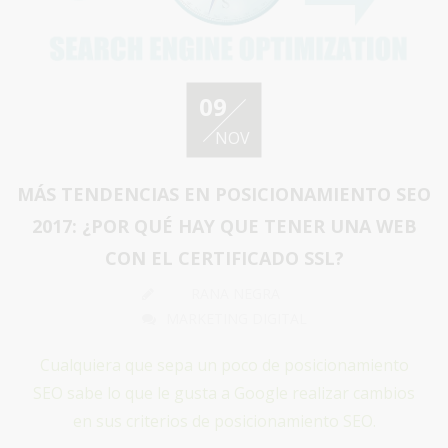
09
NOV
MÁS TENDENCIAS EN POSICIONAMIENTO SEO
2017: ¿POR QUÉ HAY QUE TENER UNA WEB
CON EL CERTIFICADO SSL?
RANA NEGRA
MARKETING DIGITAL
Cualquiera que sepa un poco de posicionamiento
SEO sabe lo que le gusta a Google realizar cambios
en sus criterios de posicionamiento SEO.