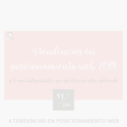
11
JAN
4 TENDENCIAS EN POSICIONAMIENTO WEB