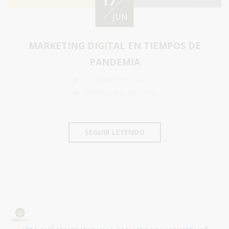
17
JUN
MARKETING DIGITAL EN TIEMPOS DE
PANDEMIA
RANA NEGRA
MARKETING DIGITAL
SEGUIR LEYENDO