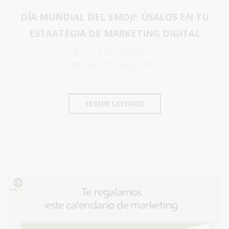
DÍA MUNDIAL DEL EMOJI: ÚSALOS EN TU
ESTRATEGIA DE MARKETING DIGITAL
RANA NEGRA
MARKETING DIGITAL
SEGUIR LEYENDO