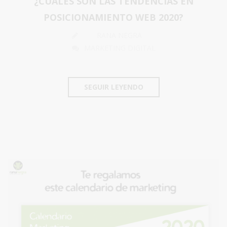
¿CUÁLES SON LAS TENDENCIAS EN
POSICIONAMIENTO WEB 2020?
RANA NEGRA
MARKETING DIGITAL
SEGUIR LEYENDO