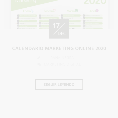
17
DEC
CALENDARIO MARKETING ONLINE 2020
RANA NEGRA
MARKETING DIGITAL
SEGUIR LEYENDO