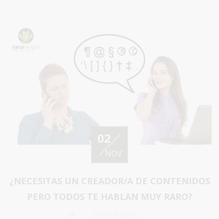
02
NOV
¿NECESITAS UN CREADOR/A DE CONTENIDOS
PERO TODOS TE HABLAN MUY RARO?
RANA NEGRA