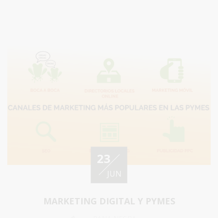
23
JUN
MARKETING DIGITAL Y PYMES