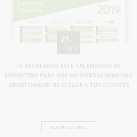
21
JAN
TE REGALAMOS ESTE CALENDARIO DE
MARKETING PARA QUE NO PIERDAS NINGUNA
OPORTUNIDAD DE LLEGAR A TUS CLIENTES
RANA NEGRA
MARKETING DIGITAL
SEGUIR LEYENDO