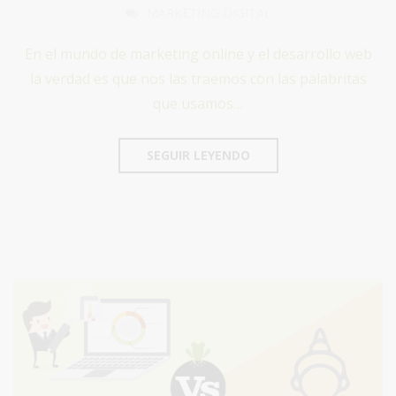
MARKETING DIGITAL
En el mundo de marketing online y el desarrollo web
la verdad es que nos las traemos con las palabritas
que usamos…
SEGUIR LEYENDO