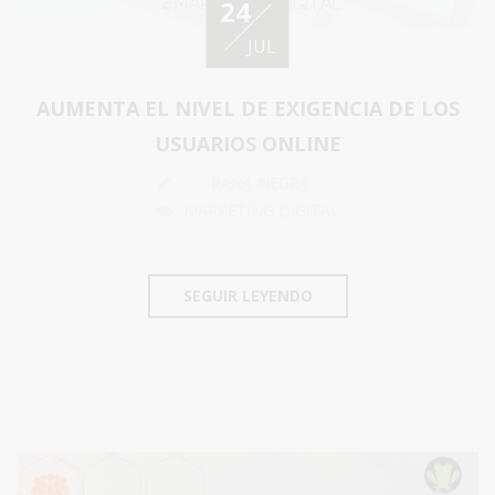
24
JUL
AUMENTA EL NIVEL DE EXIGENCIA DE LOS
USUARIOS ONLINE
RANA NEGRA
MARKETING DIGITAL
SEGUIR LEYENDO