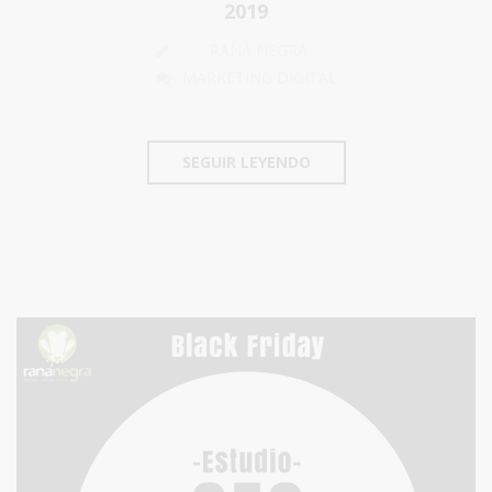
2019
RANA NEGRA
MARKETING DIGITAL
SEGUIR LEYENDO