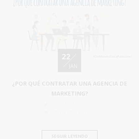
22
JAN
¿POR QUÉ CONTRATAR UNA AGENCIA DE
MARKETING?
RANA NEGRA
MARKETING DIGITAL
SEGUIR LEYENDO