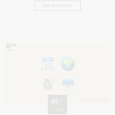
SEGUIR LEYENDO
09
JUL