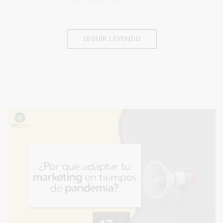
MARKETING DIGITAL
SEGUIR LEYENDO