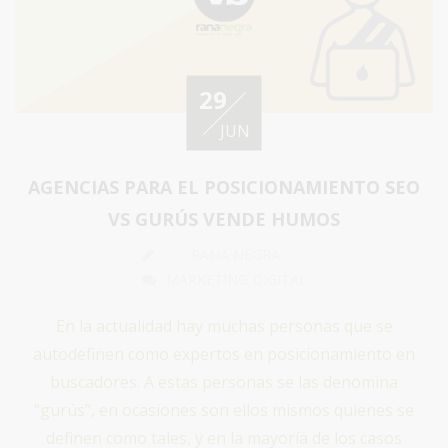
29
JUN
AGENCIAS PARA EL POSICIONAMIENTO SEO
VS GURÚS VENDE HUMOS
RANA NEGRA
MARKETING DIGITAL
En la actualidad hay muchas personas que se
autodefinen como expertos en posicionamiento en
buscadores. A estas personas se las denomina
“gurús”, en ocasiones son ellos mismos quienes se
definen como tales, y en la mayoría de los casos