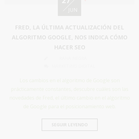
27
JUN
FRED, LA ÚLTIMA ACTUALIZACIÓN DEL
ALGORITMO GOOGLE, NOS INDICA CÓMO
HACER SEO
RANA NEGRA
MARKETING DIGITAL
Los cambios en el algoritmo de Google son
prácticamente constantes, descubre cuáles son las
novedades de Fred, el último cambio en el algoritmo
de Google para el posicionamiento web.
SEGUIR LEYENDO