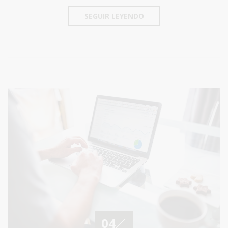
SEGUIR LEYENDO
04