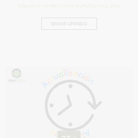
solamente venden humo a precios muy altos
SEGUIR LEYENDO