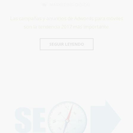
MARKETING DIGITAL
Las campañas y anuncios de Adwords para móviles
son la tendencia 2017 más importante.
SEGUIR LEYENDO