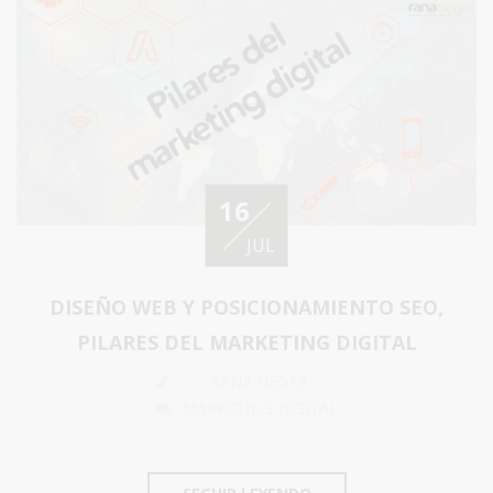
16
JUL
DISEÑO WEB Y POSICIONAMIENTO SEO,
PILARES DEL MARKETING DIGITAL
RANA NEGRA
MARKETING DIGITAL