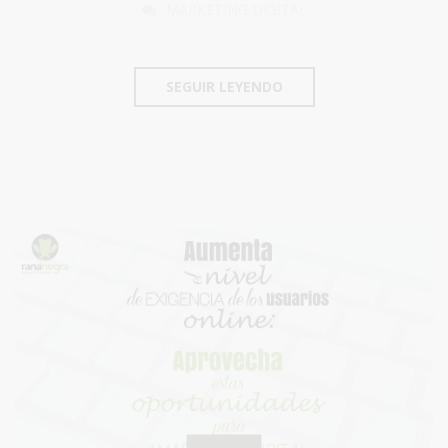
MARKETING DIGITAL
SEGUIR LEYENDO