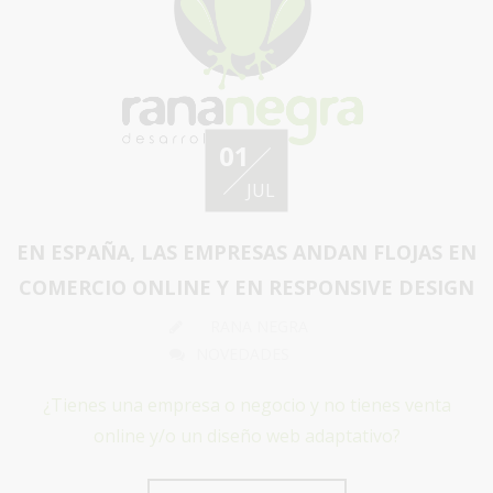
01
JUL
EN ESPAÑA, LAS EMPRESAS ANDAN FLOJAS EN
COMERCIO ONLINE Y EN RESPONSIVE DESIGN
RANA NEGRA
NOVEDADES
¿Tienes una empresa o negocio y no tienes venta
online y/o un diseño web adaptativo?