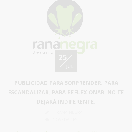
25
JUL
PUBLICIDAD PARA SORPRENDER, PARA
ESCANDALIZAR, PARA REFLEXIONAR. NO TE
DEJARÁ INDIFERENTE.
RANA NEGRA
NOVEDADES