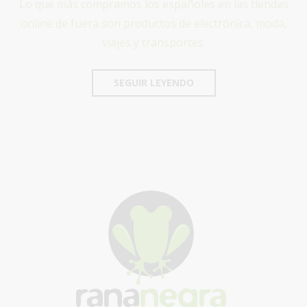
Lo que más compramos los españoles en las tiendas
online de fuera son productos de electrónica, moda,
viajes y transportes.
SEGUIR LEYENDO