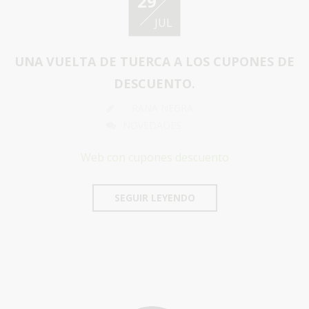
29
JUL
UNA VUELTA DE TUERCA A LOS CUPONES DE
DESCUENTO.
RANA NEGRA
NOVEDADES
Web con cupones descuento
SEGUIR LEYENDO