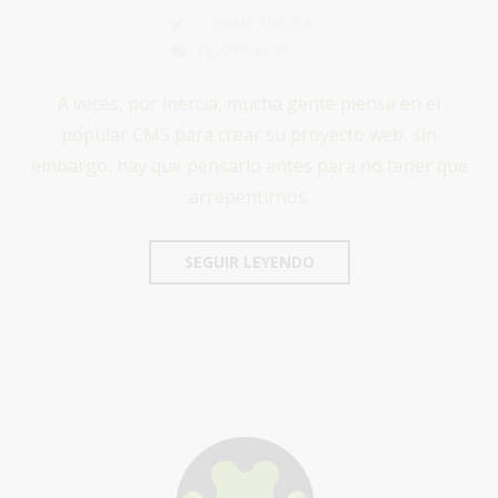
RANA NEGRA
NOVEDADES
A veces, por inercia, mucha gente piensa en el
popular CMS para crear su proyecto web, sin
embargo, hay que pensarlo antes para no tener que
arrepentirnos.
SEGUIR LEYENDO