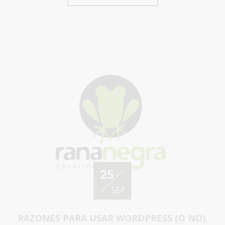
25
SEP
RAZONES PARA USAR WORDPRESS (O NO).