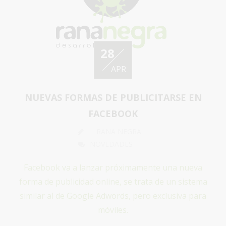
28
APR
NUEVAS FORMAS DE PUBLICITARSE EN
FACEBOOK
RANA NEGRA
NOVEDADES
Facebook va a lanzar próximamente una nueva
forma de publicidad online, se trata de un sistema
similar al de Google Adwords, pero exclusiva para
móviles.