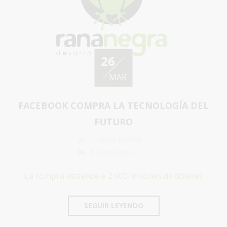
26
MAR
FACEBOOK COMPRA LA TECNOLOGÍA DEL
FUTURO
RANA NEGRA
NOVEDADES
La compra asciende a 2.000 millones de dólares
SEGUIR LEYENDO