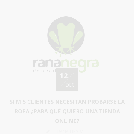
12
DEC
SI MIS CLIENTES NECESITAN PROBARSE LA
ROPA ¿PARA QUÉ QUIERO UNA TIENDA
ONLINE?
RANA NEGRA