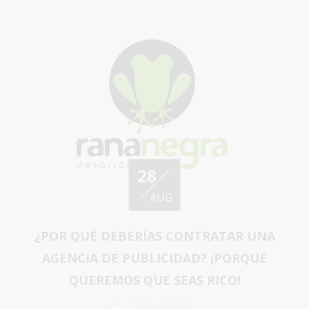
28
AUG
¿POR QUÉ DEBERÍAS CONTRATAR UNA
AGENCIA DE PUBLICIDAD? ¡PORQUE
QUEREMOS QUE SEAS RICO!
RANA NEGRA