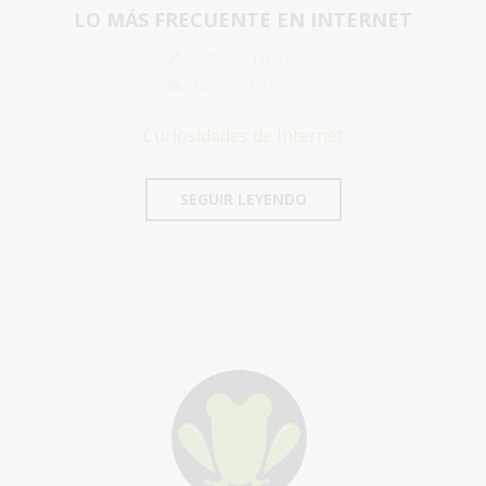
LO MÁS FRECUENTE EN INTERNET
RANA NEGRA
NOVEDADES
Curiosidades de Internet
SEGUIR LEYENDO