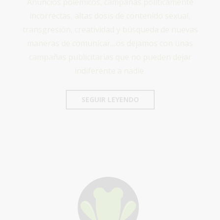
Anuncios polémicos, campañas políticamente
incorrectas, altas dosis de contenido sexual,
transgresión, creatividad y búsqueda de nuevas
maneras de comunicar…os dejamos con unas
campañas publicitarias que no pueden dejar
indiferente a nadie.
SEGUIR LEYENDO