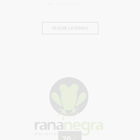
NOVEDADES
SEGUIR LEYENDO
20