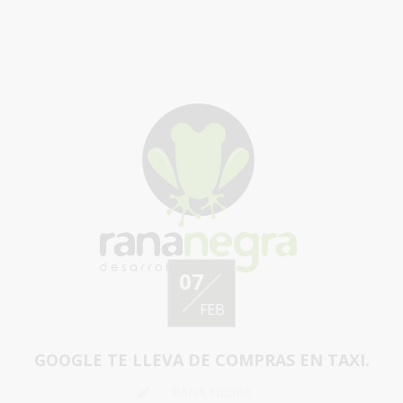
07
FEB
GOOGLE TE LLEVA DE COMPRAS EN TAXI.
RANA NEGRA