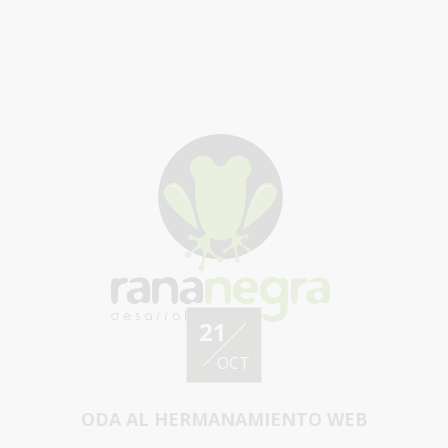
21
OCT
ODA AL HERMANAMIENTO WEB