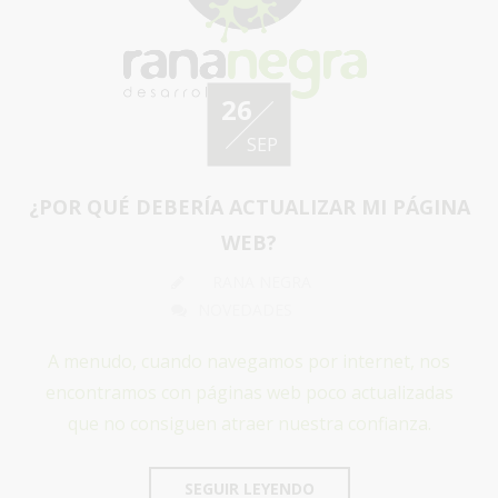
26
SEP
¿POR QUÉ DEBERÍA ACTUALIZAR MI PÁGINA
WEB?
RANA NEGRA
NOVEDADES
A menudo, cuando navegamos por internet, nos
encontramos con páginas web poco actualizadas
que no consiguen atraer nuestra confianza.
SEGUIR LEYENDO