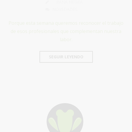
RANA NEGRA
NOVEDADES
Porque esta semana queremos reconocer el trabajo
de esos profesionales que complementan nuestra
labor.
SEGUIR LEYENDO