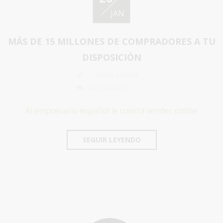
JAN
MÁS DE 15 MILLONES DE COMPRADORES A TU
DISPOSICIÓN
RANA NEGRA
NOVEDADES
Al empresario español le cuesta vender online
SEGUIR LEYENDO