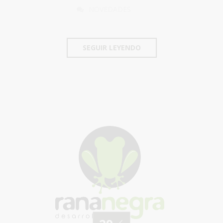
NOVEDADES
SEGUIR LEYENDO