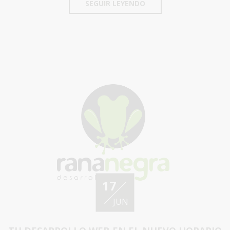
SEGUIR LEYENDO
17
JUN