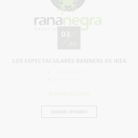
03
JUL
LOS ESPECTACULARES BANNERS DE IKEA
RANA NEGRA
NOVEDADES
Marketing Digital
SEGUIR LEYENDO