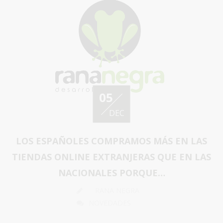
05
DEC
LOS ESPAÑOLES COMPRAMOS MÁS EN LAS
TIENDAS ONLINE EXTRANJERAS QUE EN LAS
NACIONALES PORQUE…
RANA NEGRA
NOVEDADES