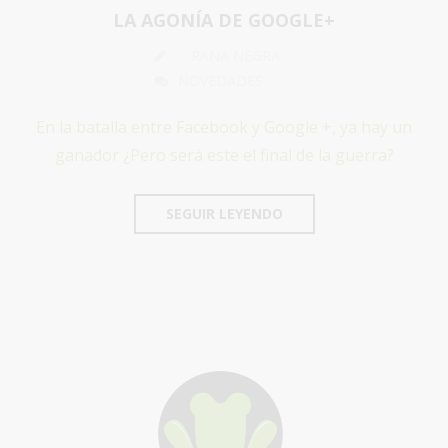
LA AGONÍA DE GOOGLE+
RANA NEGRA
NOVEDADES
En la batalla entre Facebook y Google +, ya hay un
ganador ¿Pero será este el final de la guerra?
SEGUIR LEYENDO