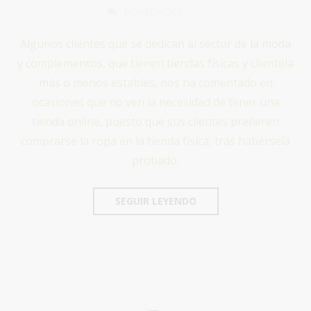
NOVEDADES
Algunos clientes que se dedican al sector de la moda
y complementos, que tienen tiendas físicas y clientela
más o menos estables, nos ha comentado en
ocasiones que no ven la necesidad de tener una
tienda online, puesto que sus clientes prefieren
comprarse la ropa en la tienda física, tras habérsela
probado.
SEGUIR LEYENDO