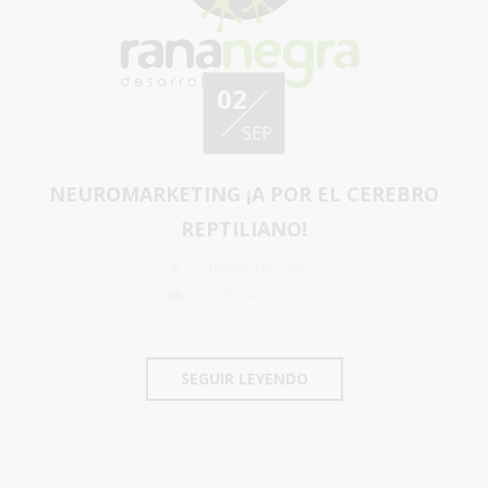
02
SEP
NEUROMARKETING ¡A POR EL CEREBRO
REPTILIANO!
RANA NEGRA
NOVEDADES
SEGUIR LEYENDO