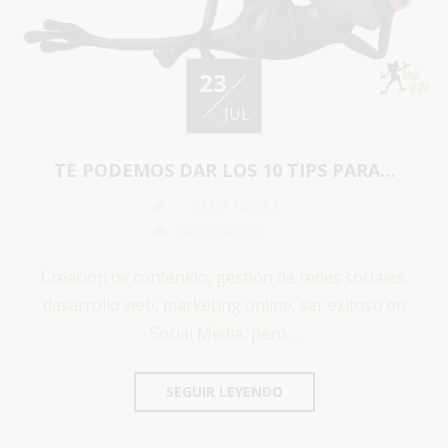
23
JUL
TE PODEMOS DAR LOS 10 TIPS PARA…
RANA NEGRA
NOVEDADES
Creación de contenido, gestión de redes sociales,
desarrollo web, marketing online, ser exitoso en
Social Media, pero…
SEGUIR LEYENDO