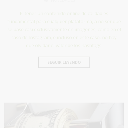
NOVEDADES
El tener un contenido online de calidad es
fundamental para cualquier plataforma, a no ser que
se base casi exclusivamente en imágenes, como en el
caso de Instagram, e incluso en este caso, no hay
que olvidar el valor de los hashtags.
SEGUIR LEYENDO