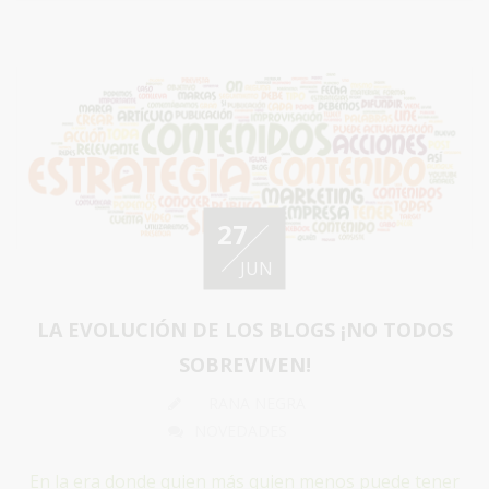
27
JUN
LA EVOLUCIÓN DE LOS BLOGS ¡NO TODOS
SOBREVIVEN!
RANA NEGRA
NOVEDADES
En la era donde quien más quien menos puede tener