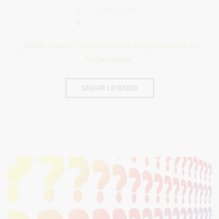
RANA NEGRA
NOVEDADES
¿Sabes hacerlo? ¿Cuentas con un profesional del
Social Media?
SEGUIR LEYENDO