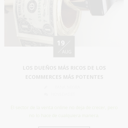
19
AUG
LOS DUEÑOS MÁS RICOS DE LOS
ECOMMERCES MÁS POTENTES
RANA NEGRA
NOVEDADES
El sector de la venta online no deja de crecer, pero
no lo hace de cualquiera manera.