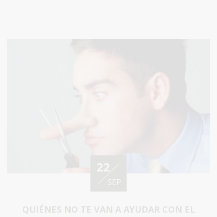
22
SEP
QUIÉNES NO TE VAN A AYUDAR CON EL