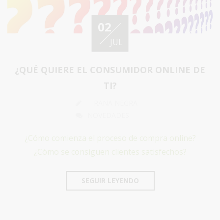
02
JUL
¿QUÉ QUIERE EL CONSUMIDOR ONLINE DE
TI?
RANA NEGRA
NOVEDADES
¿Cómo comienza el proceso de compra online?
¿Cómo se consiguen clientes satisfechos?
SEGUIR LEYENDO