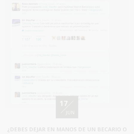
17
JUN
¿DEBES DEJAR EN MANOS DE UN BECARIO O