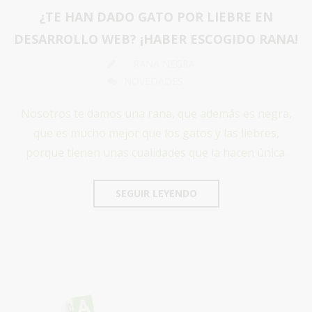
¿TE HAN DADO GATO POR LIEBRE EN
DESARROLLO WEB? ¡HABER ESCOGIDO RANA!
RANA NEGRA
NOVEDADES
Nosotros te damos una rana, que además es negra,
que es mucho mejor que los gatos y las liebres,
porque tienen unas cualidades que la hacen única.
SEGUIR LEYENDO