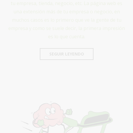
tu empresa, tienda, negocio, etc. La página web es
una extensión más de tu empresa o negocio, en
muchos casos es lo primero que ve la gente de tu
empresa y como se suele decir, la primera impresión
es lo que cuenta.
SEGUIR LEYENDO