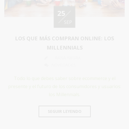
25
SEP
LOS QUE MÁS COMPRAN ONLINE: LOS
MILLENNIALS
RANA NEGRA
NOVEDADES
Todo lo que debes saber sobre ecommerce y el
presente y el futuro de los consumidores y usuarios:
los Millennials.
SEGUIR LEYENDO