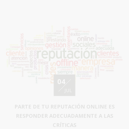
04
JUL
PARTE DE TU REPUTACIÓN ONLINE ES
RESPONDER ADECUADAMENTE A LAS
CRÍTICAS