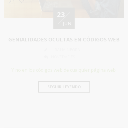
23
JUN
GENIALIDADES OCULTAS EN CÓDIGOS WEB
RANA NEGRA
NOVEDADES
Y no en los códigos web de cualquier página web.
SEGUIR LEYENDO