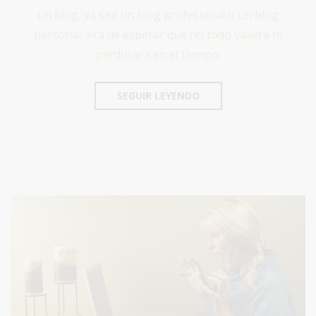
un blog, ya sea un blog profesional o un blog
personal, era de esperar que no todo valiera ni
perdurara en el tiempo.
SEGUIR LEYENDO