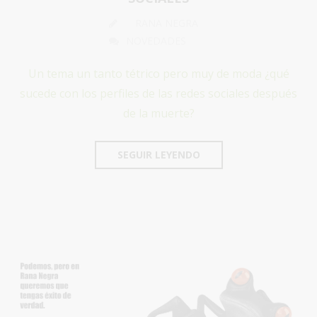
RANA NEGRA
NOVEDADES
Un tema un tanto tétrico pero muy de moda ¿qué
sucede con los perfiles de las redes sociales después
de la muerte?
SEGUIR LEYENDO