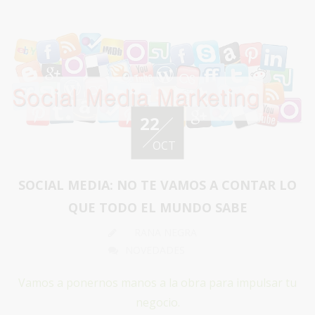
22
OCT
SOCIAL MEDIA: NO TE VAMOS A CONTAR LO
QUE TODO EL MUNDO SABE
RANA NEGRA
NOVEDADES
Vamos a ponernos manos a la obra para impulsar tu
negocio.