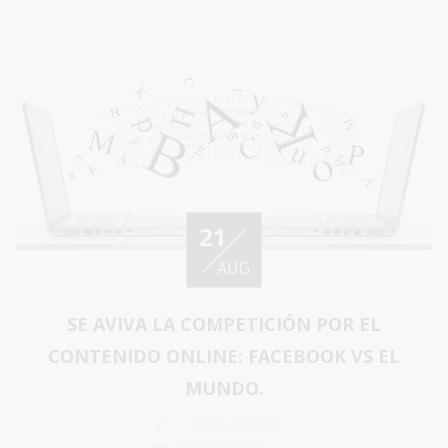
21
AUG
SE AVIVA LA COMPETICIÓN POR EL
CONTENIDO ONLINE: FACEBOOK VS EL
MUNDO.
RANA NEGRA