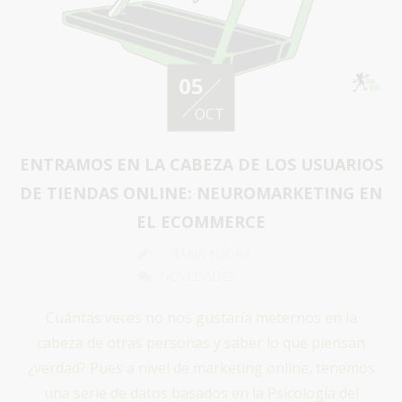
05
OCT
ENTRAMOS EN LA CABEZA DE LOS USUARIOS
DE TIENDAS ONLINE: NEUROMARKETING EN
EL ECOMMERCE
RANA NEGRA
NOVEDADES
Cuántas veces no nos gustaría meternos en la
cabeza de otras personas y saber lo que piensan
¿verdad? Pues a nivel de marketing online, tenemos
una serie de datos basados en la Psicología del