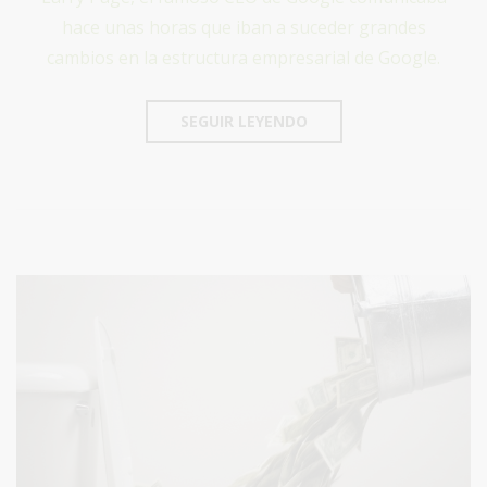
hace unas horas que iban a suceder grandes
cambios en la estructura empresarial de Google.
SEGUIR LEYENDO