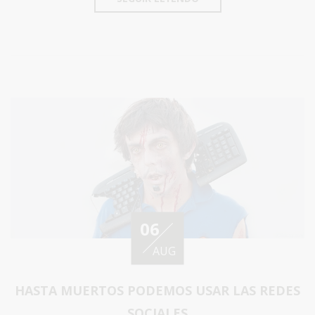
06
AUG
HASTA MUERTOS PODEMOS USAR LAS REDES
SOCIALES