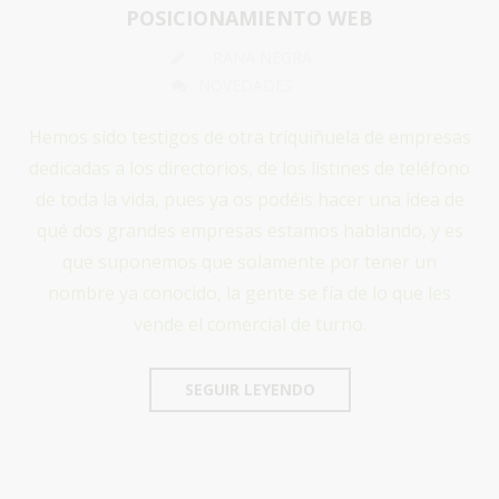
POSICIONAMIENTO WEB
RANA NEGRA
NOVEDADES
Hemos sido testigos de otra triquiñuela de empresas
dedicadas a los directorios, de los listines de teléfono
de toda la vida, pues ya os podéis hacer una idea de
qué dos grandes empresas estamos hablando, y es
que suponemos que solamente por tener un
nombre ya conocido, la gente se fía de lo que les
vende el comercial de turno.
SEGUIR LEYENDO