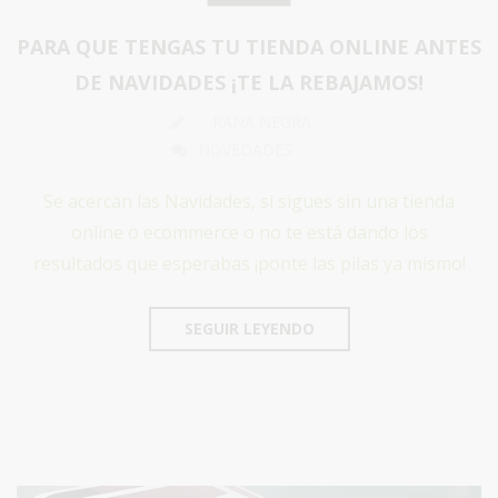
PARA QUE TENGAS TU TIENDA ONLINE ANTES
DE NAVIDADES ¡TE LA REBAJAMOS!
RANA NEGRA
NOVEDADES
Se acercan las Navidades, si sigues sin una tienda
online o ecommerce o no te está dando los
resultados que esperabas ¡ponte las pilas ya mismo!
SEGUIR LEYENDO