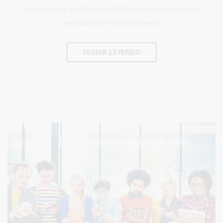
consumidor online que facilitan la venta en una
tienda online o ecommerce.
SEGUIR LEYENDO