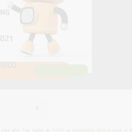
y este año! Tras hablar de
TODO el marketing digital para el B