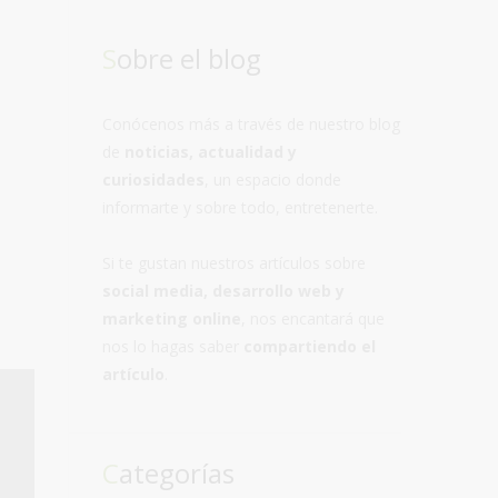
Sobre el blog
Conócenos más a través de nuestro blog
de
noticias, actualidad y
curiosidades
, un espacio donde
informarte y sobre todo, entretenerte.
Si te gustan nuestros artículos sobre
social media, desarrollo web y
marketing online
, nos encantará que
nos lo hagas saber
compartiendo el
artículo
.
Categorías