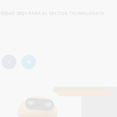
FRIDAY 2021 PARA EL SECTOR TECNOLÓGICO